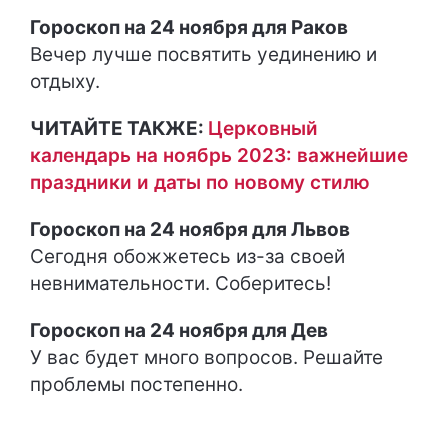
Гороскоп на 24 ноября для Раков
Вечер лучше посвятить уединению и
отдыху.
ЧИТАЙТЕ ТАКЖЕ:
Церковный
календарь на ноябрь 2023: важнейшие
праздники и даты по новому стилю
Гороскоп на 24 ноября для Львов
Сегодня обожжетесь из-за своей
невнимательности. Соберитесь!
Гороскоп на 24 ноября для Дев
У вас будет много вопросов. Решайте
проблемы постепенно.