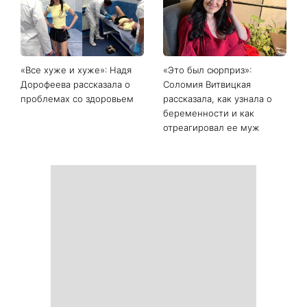
«Все хуже и хуже»: Надя
«Это был сюрприз»:
Дорофеева рассказала о
Соломия Витвицкая
проблемах со здоровьем
рассказала, как узнала о
беременности и как
отреагировал ее муж