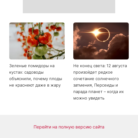
Зеленые помидоры на
Не конец света: 12 августа
кустах: садоводы
произойдет редкое
объяснили, почему плоды
сочетание солнечного
не краснеют даже в жару
затмения, Персеиды и
парада планет – когда их
можно увидеть
Перейти на полную версию сайта