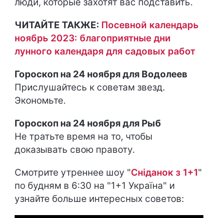
люди, которые захотят вас подставить.
ЧИТАЙТЕ ТАКЖЕ:
Посевной календарь
ноябрь 2023: благоприятные дни
лунного календаря для садовых работ
Гороскоп на 24 ноября для Водолеев
Прислушайтесь к советам звезд.
Экономьте.
Гороскоп на 24 ноября для Рыб
Не тратьте время на то, чтобы
доказывать свою правоту.
Смотрите утреннее шоу "
Сніданок з 1+1
"
по будням в 6:30 на "1+1 Україна" и
узнайте больше интересных советов: