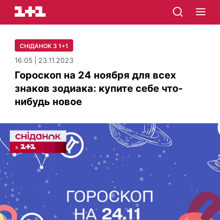
СНІДАНОК З 1+1
16:05 | 23.11.2023
Гороскоп на 24 ноября для всех
знаков зодиака: купите себе что-
нибудь новое