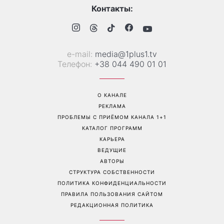
Контакты:
е-mail:
media@1plus1.tv
Телефон:
+38 044 490 01 01
О КАНАЛЕ
РЕКЛАМА
ПРОБЛЕМЫ С ПРИЁМОМ КАНАЛА 1+1
КАТАЛОГ ПРОГРАММ
КАРЬЕРА
ВЕДУЩИЕ
АВТОРЫ
СТРУКТУРА СОБСТВЕННОСТИ
ПОЛИТИКА КОНФИДЕНЦИАЛЬНОСТИ
ПРАВИЛА ПОЛЬЗОВАНИЯ САЙТОМ
РЕДАКЦИОННАЯ ПОЛИТИКА