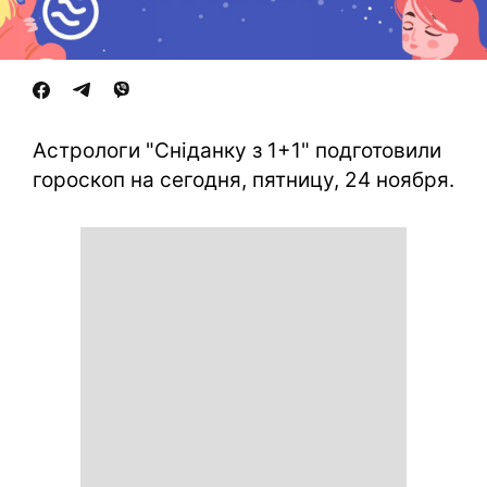
Астрологи "Сніданку з 1+1" подготовили
гороскоп на сегодня, пятницу, 24 ноября.