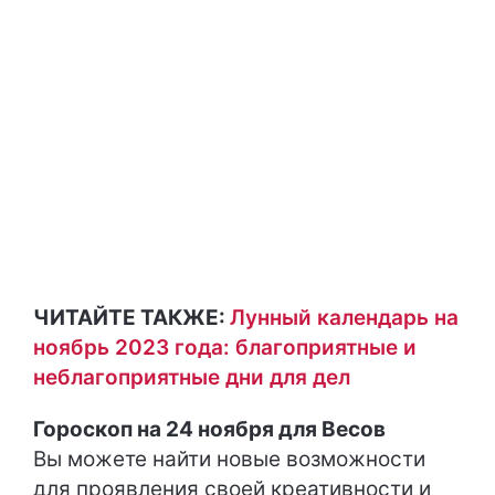
ЧИТАЙТЕ ТАКЖЕ:
Лунный календарь на
ноябрь 2023 года: благоприятные и
неблагоприятные дни для дел
Гороскоп на 24 ноября для Весов
Вы можете найти новые возможности
для проявления своей креативности и