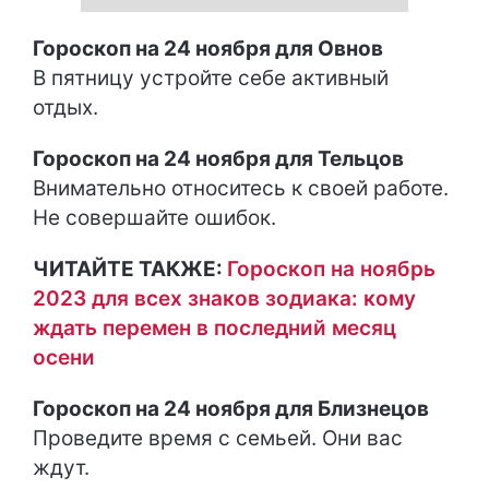
Гороскоп на 24 ноября для Овнов
В пятницу устройте себе активный
отдых.
Гороскоп на 24 ноября для Тельцов
Внимательно относитесь к своей работе.
Не совершайте ошибок.
ЧИТАЙТЕ ТАКЖЕ:
Гороскоп на ноябрь
2023 для всех знаков зодиака: кому
ждать перемен в последний месяц
осени
Гороскоп на 24 ноября для Близнецов
Проведите время с семьей. Они вас
ждут.