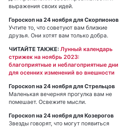
выражения своих идей.
Гороскоп на 24 ноября для Скорпионов
Учтите то, что советуют вам близкие
друзья. Они хотят вам только добра.
ЧИТАЙТЕ ТАКЖЕ:
Лунный календарь
стрижек на ноябрь 2023:
благоприятные и неблагоприятные дни
для осенних изменений во внешности
Гороскоп на 24 ноября для Стрельцов
Маленькая вечерняя прогулка вам не
помешает. Освежите мысли.
Гороскоп на 24 ноября для Козерогов
Звезды говорят, что могут появиться