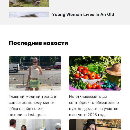
Последние новости
Главный модный тренд в
Не откладывайте до
соцсетях: почему мини-
сентября: что обязательно
юбка с пайетками
нужно сделать на участке
покорила Instagram
в августе 2026 года