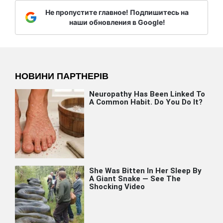
Не пропустите главное! Подпишитесь на
наши обновления в Google!