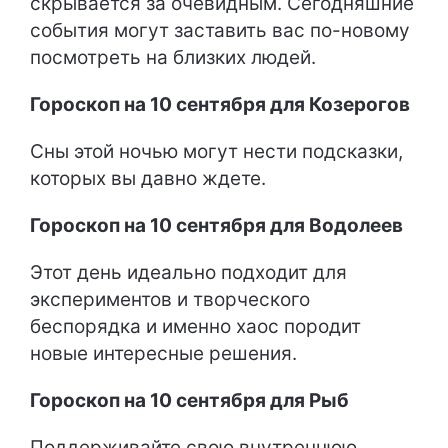
скрывается за очевидным. Сегодняшние
события могут заставить вас по-новому
посмотреть на близких людей.
Гороскоп на 10 сентября для Козерогов
Сны этой ночью могут нести подсказки,
которых вы давно ждете.
Гороскоп на 10 сентября для Водолеев
Этот день идеально подходит для
экспериментов и творческого
беспорядка и именно хаос породит
новые интересные решения.
Гороскоп на 10 сентября для Рыб
Поддерживайте свою внутреннюю