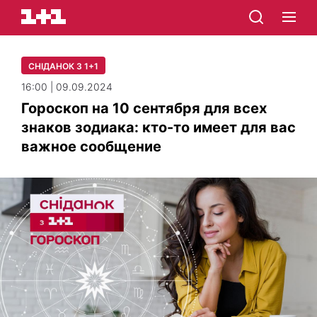
СНІДАНОК З 1+1
16:00 | 09.09.2024
Гороскоп на 10 сентября для всех
знаков зодиака: кто-то имеет для вас
важное сообщение