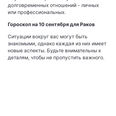
долговременных отношений - личных
или профессиональных.
Гороскоп на 10 сентября для Раков
Ситуации вокруг вас могут быть
знакомыми, однако каждая из них имеет
новые аспекты. Будьте внимательны к
деталям, чтобы не пропустить важного.