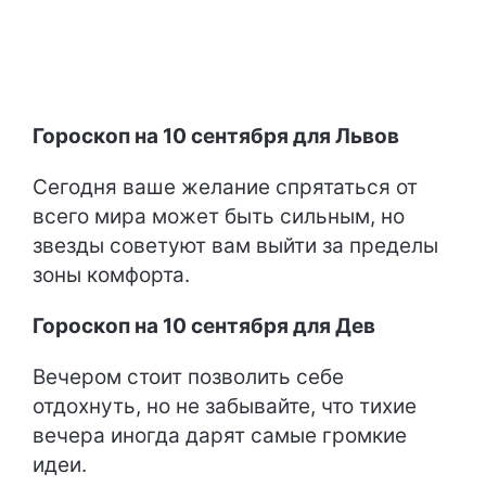
Гороскоп на 10 сентября для Львов
Сегодня ваше желание спрятаться от
всего мира может быть сильным, но
звезды советуют вам выйти за пределы
зоны комфорта.
Гороскоп на 10 сентября для Дев
Вечером стоит позволить себе
отдохнуть, но не забывайте, что тихие
вечера иногда дарят самые громкие
идеи.