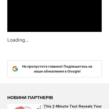
Loading...
Не пропустите главное! Подпишитесь на
наши обновления в Google!