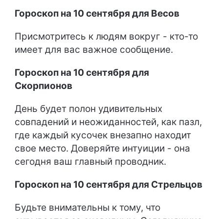
Гороскоп на 10 сентября для Весов
Присмотритесь к людям вокруг - кто-то
имеет для вас важное сообщение.
Гороскоп на 10 сентября для
Скорпионов
День будет полон удивительных
совпадений и неожиданностей, как пазл,
где каждый кусочек внезапно находит
свое место. Доверяйте интуиции - она
сегодня ваш главный проводник.
Гороскоп на 10 сентября для Стрельцов
Будьте внимательны к тому, что