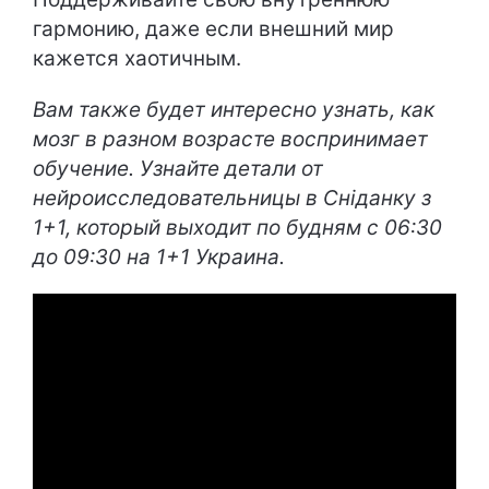
гармонию, даже если внешний мир
кажется хаотичным.
Вам также будет интересно узнать, как
мозг в разном возрасте воспринимает
обучение. Узнайте детали от
нейроисследовательницы в Сніданку з
1+1, который выходит по будням с 06:30
до 09:30 на 1+1 Украина.