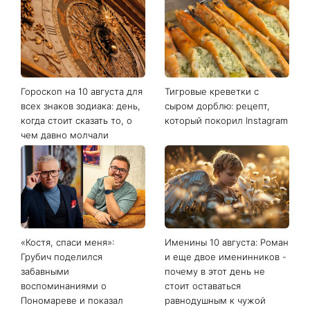
Последние новости