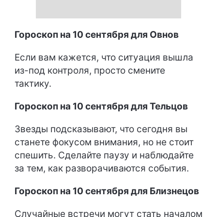
Гороскоп на 10 сентября для Овнов
Если вам кажется, что ситуация вышла
из-под контроля, просто смените
тактику.
Гороскоп на 10 сентября для Тельцов
Звезды подсказывают, что сегодня вы
станете фокусом внимания, но не стоит
спешить. Сделайте паузу и наблюдайте
за тем, как разворачиваются события.
Гороскоп на 10 сентября для Близнецов
Случайные встречи могут стать началом