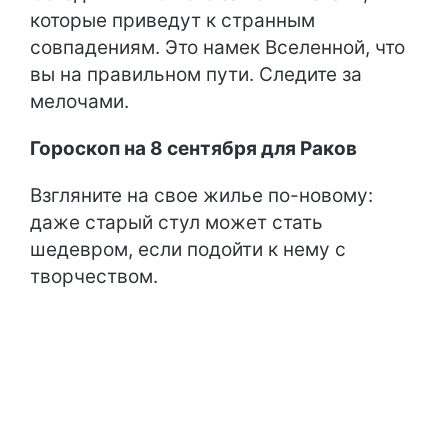
которые приведут к странным
совпадениям. Это намек Вселенной, что
вы на правильном пути. Следите за
мелочами.
Гороскоп на 8 сентября для Раков
Взгляните на свое жилье по-новому:
даже старый стул может стать
шедевром, если подойти к нему с
творчеством.