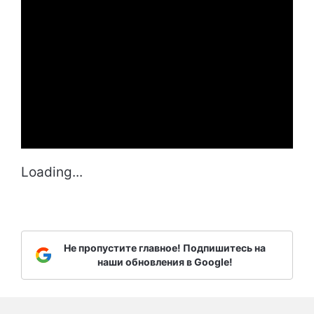
Loading...
Не пропустите главное! Подпишитесь на
наши обновления в Google!