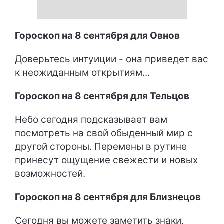
Гороскоп на 8 сентября для Овнов
Доверьтесь интуиции - она приведет вас
к неожиданным открытиям...
Гороскоп на 8 сентября для Тельцов
Небо сегодня подсказывает вам
посмотреть на свой обыденный мир с
другой стороны. Перемены в рутине
принесут ощущение свежести и новых
возможностей.
Гороскоп на 8 сентября для Близнецов
Сегодня вы можете заметить знаки,