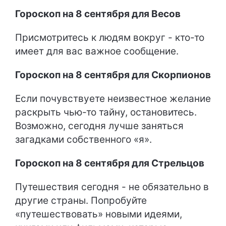
Гороскоп на 8 сентября для Весов
Присмотритесь к людям вокруг - кто-то
имеет для вас важное сообщение.
Гороскоп на 8 сентября для Скорпионов
Если почувствуете неизвестное желание
раскрыть чью-то тайну, остановитесь.
Возможно, сегодня лучше заняться
загадками собственного «я».
Гороскоп на 8 сентября для Стрельцов
Путешествия сегодня - не обязательно в
другие страны. Попробуйте
«путешествовать» новыми идеями,