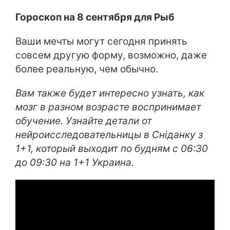
Гороскоп на 8 сентября для Рыб
Ваши мечты могут сегодня принять
совсем другую форму, возможно, даже
более реальную, чем обычно.
Вам также будет интересно узнать, как
мозг в разном возрасте воспринимает
обучение. Узнайте детали от
нейроисследовательницы в Сніданку з
1+1, который выходит по будням с 06:30
до 09:30 на 1+1 Украина.