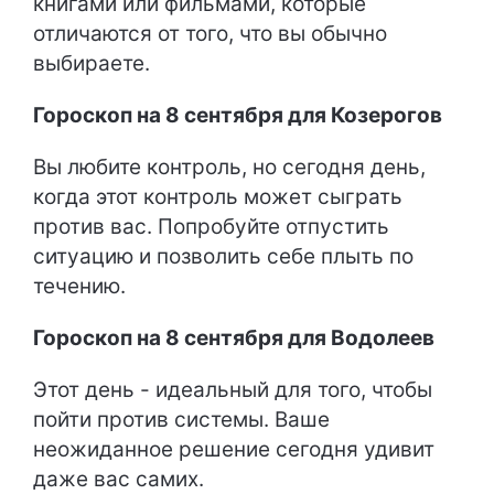
книгами или фильмами, которые
отличаются от того, что вы обычно
выбираете.
Гороскоп на 8 сентября для Козерогов
Вы любите контроль, но сегодня день,
когда этот контроль может сыграть
против вас. Попробуйте отпустить
ситуацию и позволить себе плыть по
течению.
Гороскоп на 8 сентября для Водолеев
Этот день - идеальный для того, чтобы
пойти против системы. Ваше
неожиданное решение сегодня удивит
даже вас самих.