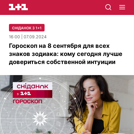
СНІДАНОК З 1+1
16:00 | 07.09.2024
Гороскоп на 8 сентября для всех
знаков зодиака: кому сегодня лучше
довериться собственной интуиции