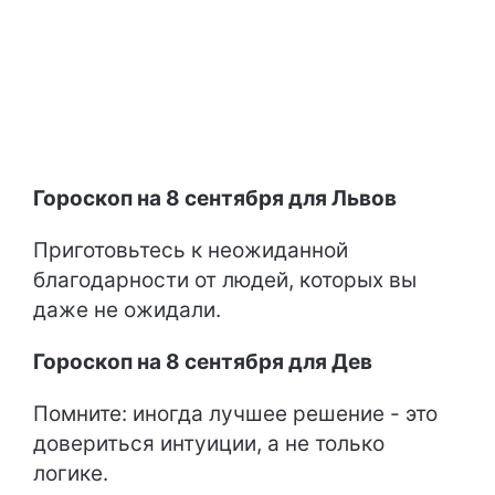
Гороскоп на 8 сентября для Львов
Приготовьтесь к неожиданной
благодарности от людей, которых вы
даже не ожидали.
Гороскоп на 8 сентября для Дев
Помните: иногда лучшее решение - это
довериться интуиции, а не только
логике.