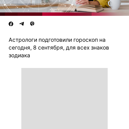
Астрологи подготовили гороскоп на
сегодня, 8 сентября, для всех знаков
зодиака