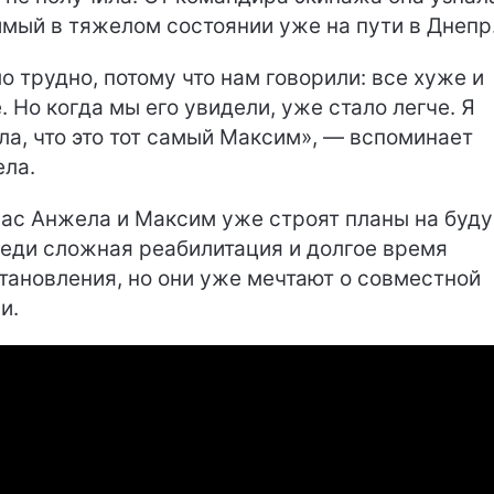
мый в тяжелом состоянии уже на пути в Днепр
о трудно, потому что нам говорили: все хуже и
. Но когда мы его увидели, уже стало легче. Я
ла, что это тот самый Максим», — вспоминает
ла.
ас Анжела и Максим уже строят планы на буду
еди сложная реабилитация и долгое время
тановления, но они уже мечтают о совместной
и.