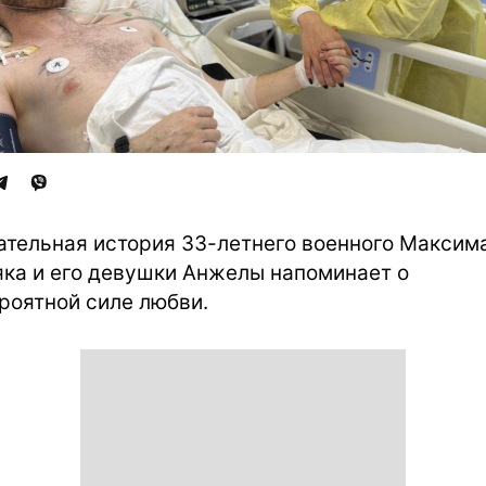
ательная история 33-летнего военного Максим
ка и его девушки Анжелы напоминает о
роятной силе любви.