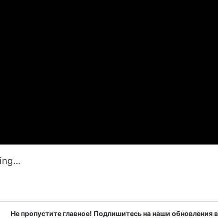
ng...
Не пропустите главное! Подпишитесь на наши обновления в