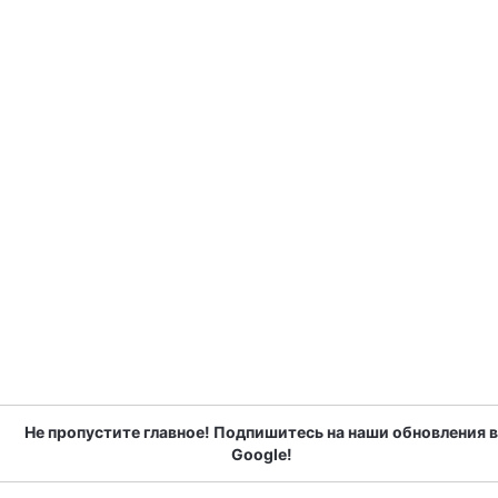
Не пропустите главное! Подпишитесь на наши обновления в
Google!