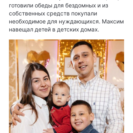
готовили обеды для бездомных и из
собственных средств покупали
необходимое для нуждающихся. Максим
навещал детей в детских домах.