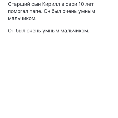
Старший сын Кирилл в свои 10 лет
помогал папе. Он был очень умным
мальчиком.
Он был очень умным мальчиком.