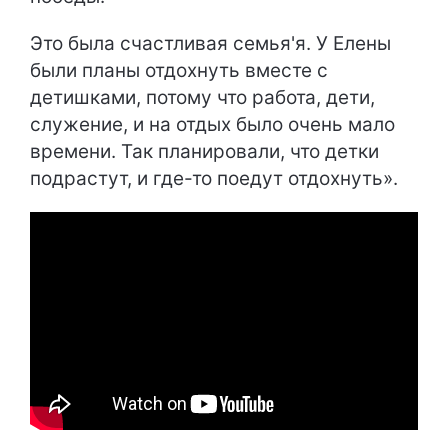
Это была счастливая семья'я. У Елены
были планы отдохнуть вместе с
детишками, потому что работа, дети,
служение, и на отдых было очень мало
времени. Так планировали, что детки
подрастут, и где-то поедут отдохнуть».