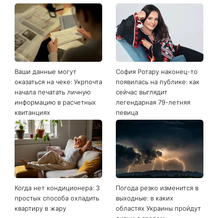
Последние новости
Ваши данные могут
София Ротару наконец-то
оказаться на чеке: Укрпочта
появилась на публике: как
начала печатать личную
сейчас выглядит
информацию в расчетных
легендарная 79-летняя
квитанциях
певица