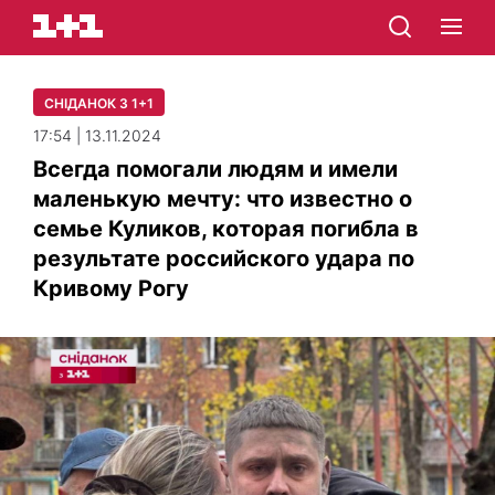
СНІДАНОК З 1+1
17:54 | 13.11.2024
Всегда помогали людям и имели
маленькую мечту: что известно о
семье Куликов, которая погибла в
результате российского удара по
Кривому Рогу