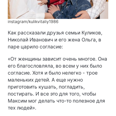
instagram/kulikvitaliy1986
Как рассказали друзья семьи Куликов,
Николай Иванович и его жена Ольга, в
паре царило согласие:
«От женщины зависит очень многое. Она
его благословляла, во всем у них было
согласие. Хотя и было нелегко - трое
маленьких детей. А еще нужно
приготовить кушать, погладить,
постирать. И все это для того, чтобы
Максим мог делать что-то полезное для
тех людей».