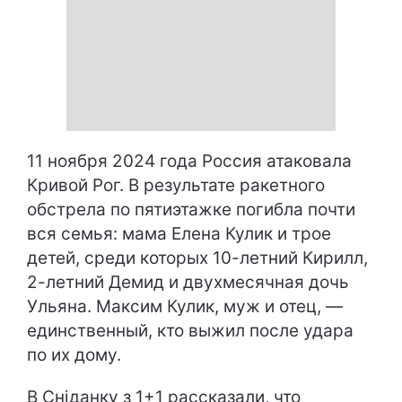
11 ноября 2024 года Россия атаковала
Кривой Рог. В результате ракетного
обстрела по пятиэтажке погибла почти
вся семья: мама Елена Кулик и трое
детей, среди которых 10-летний Кирилл,
2-летний Демид и двухмесячная дочь
Ульяна. Максим Кулик, муж и отец, —
единственный, кто выжил после удара
по их дому.
В Сніданку з 1+1 рассказали, что