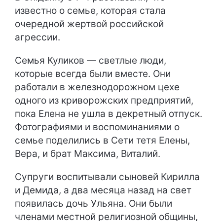
известно о семье, которая стала
очередной жертвой российской
агрессии.
Семья Куликов — светлые люди,
которые всегда были вместе. Они
работали в железнодорожном цехе
одного из криворожских предприятий,
пока Елена не ушла в декретный отпуск.
Фотографиями и воспоминаниями о
семье поделились в Сети тетя Елены,
Вера, и брат Максима, Виталий.
Супруги воспитывали сыновей Кирилла
и Демида, а два месяца назад на свет
появилась дочь Ульяна. Они были
членами местной религиозной общины,