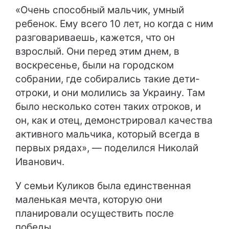
«Очень способный мальчик, умный
ребенок. Ему всего 10 лет, но когда с ним
разговариваешь, кажется, что он
взрослый. Они перед этим днем, в
воскресенье, были на городском
собрании, где собирались такие дети-
отроки, и они молились за Украину. Там
было несколько сотен таких отроков, и
он, как и отец, демонстрировал качества
активного мальчика, который всегда в
первых рядах», — поделился Николай
Иванович.
У семьи Куликов была единственная
маленькая мечта, которую они
планировали осуществить после
победы.