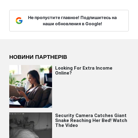
Не пропустите главное! Подпишитесь на
наши обновления в Google!