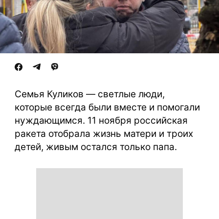
Семья Куликов — светлые люди,
которые всегда были вместе и помогали
нуждающимся. 11 ноября российская
ракета отобрала жизнь матери и троих
детей, живым остался только папа.