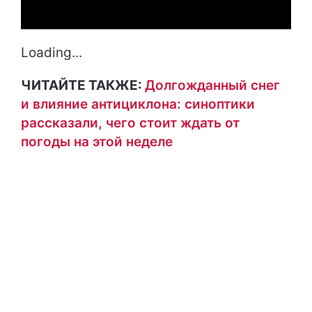
Loading...
ЧИТАЙТЕ ТАКЖЕ:
Долгожданный снег
и влияние антициклона: синоптики
рассказали, чего стоит ждать от
погоды на этой неделе