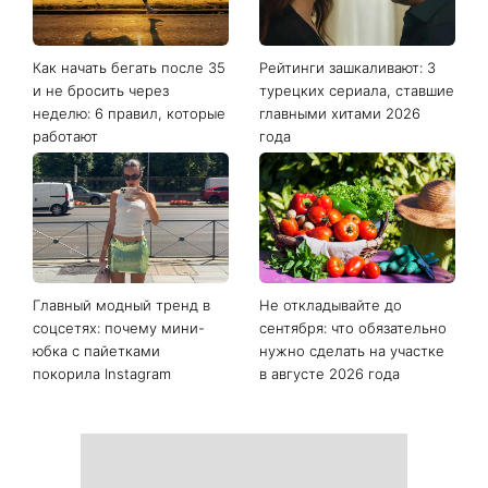
Как начать бегать после 35
Рейтинги зашкаливают: 3
и не бросить через
турецких сериала, ставшие
неделю: 6 правил, которые
главными хитами 2026
работают
года
Главный модный тренд в
Не откладывайте до
соцсетях: почему мини-
сентября: что обязательно
юбка с пайетками
нужно сделать на участке
покорила Instagram
в августе 2026 года