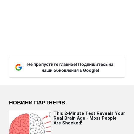
Не пропустите главное! Подпишитесь на
наши обновления в Google!