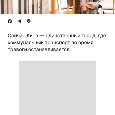
Сейчас Киев — единственный город, где
коммунальный транспорт во время
тревоги останавливается.