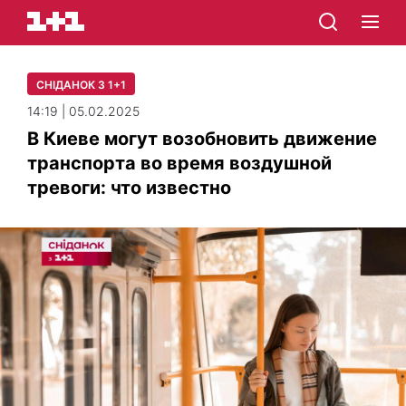
СНІДАНОК З 1+1
14:19 | 05.02.2025
В Киеве могут возобновить движение
транспорта во время воздушной
тревоги: что известно