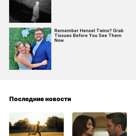
Последние новости