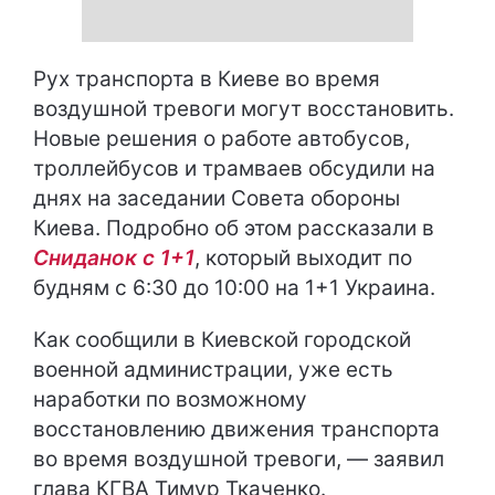
Рух транспорта в Киеве во время
воздушной тревоги могут восстановить.
Новые решения о работе автобусов,
троллейбусов и трамваев обсудили на
днях на заседании Совета обороны
Киева. Подробно об этом рассказали в
Сниданок с 1+1
, который выходит по
будням с 6:30 до 10:00 на 1+1 Украина.
Как сообщили в Киевской городской
военной администрации, уже есть
наработки по возможному
восстановлению движения транспорта
во время воздушной тревоги, — заявил
глава КГВА Тимур Ткаченко.