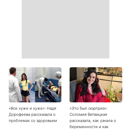
«Все хуже и хуже»: Надя
«Это был сюрприз»:
Дорофеева рассказала о
Соломия Витвицкая
проблемах со здоровьем
рассказала, как узнала о
беременности и как