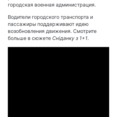
городская военная администрация.
Водители городского транспорта и
пассажиры поддерживают идею
возобновления движения. Смотрите
больше в сюжете
Сніданку з 1+1
.