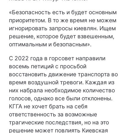
«Безопасность есть и будет основным
приоритетом. В то же время не можем
игнорировать запросы киевлян. Ищем
решение, которое будет взвешенным,
оптимальным и безопасным».
С 2022 года в горсовет направили
восемь петиций с просьбой
восстановить движение транспорта во
время воздушной тревоги. Каждая из
них набрала необходимое количество
голосов, однако все были отклонены.
КГГА не хочет брать на себя
ответственность за возможные
трагические последствия, но на это
решение может повлиять Киевская