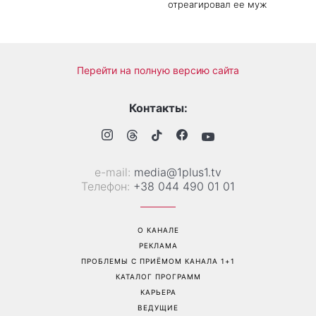
отреагировал ее муж
Перейти на полную версию сайта
Контакты:
е-mail:
media@1plus1.tv
Телефон:
+38 044 490 01 01
О КАНАЛЕ
РЕКЛАМА
ПРОБЛЕМЫ С ПРИЁМОМ КАНАЛА 1+1
КАТАЛОГ ПРОГРАММ
КАРЬЕРА
ВЕДУЩИЕ