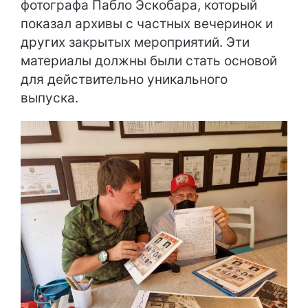
фотографа Пабло Эскобара, который
показал архивы с частных вечеринок и
других закрытых мероприятий. Эти
материалы должны были стать основой
для действительно уникального
выпуска.