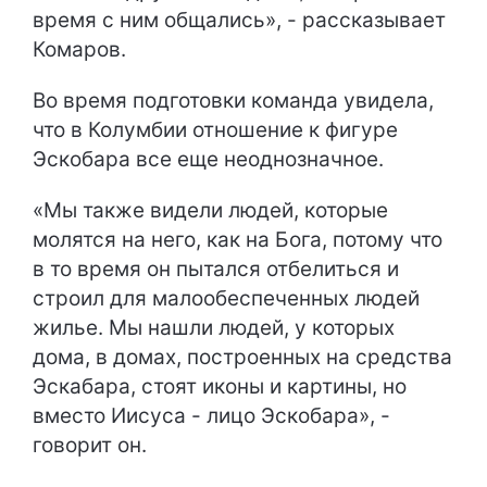
время с ним общались», - рассказывает
Комаров.
Во время подготовки команда увидела,
что в Колумбии отношение к фигуре
Эскобара все еще неоднозначное.
«Мы также видели людей, которые
молятся на него, как на Бога, потому что
в то время он пытался отбелиться и
строил для малообеспеченных людей
жилье. Мы нашли людей, у которых
дома, в домах, построенных на средства
Эскабара, стоят иконы и картины, но
вместо Иисуса - лицо Эскобара», -
говорит он.