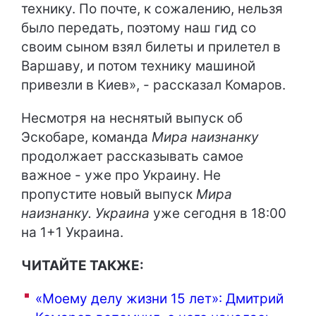
технику. По почте, к сожалению, нельзя
было передать, поэтому наш гид со
своим сыном взял билеты и прилетел в
Варшаву, и потом технику машиной
привезли в Киев», - рассказал Комаров.
Несмотря на неснятый выпуск об
Эскобаре, команда
Мира наизнанку
продолжает рассказывать самое
важное - уже про Украину. Не
пропустите новый выпуск
Мира
наизнанку. Украина
уже сегодня в 18:00
на 1+1 Украина.
ЧИТАЙТЕ ТАКЖЕ:
«Моему делу жизни 15 лет»: Дмитрий