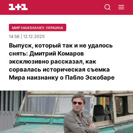
МИР НАИЗНАНКУ. УКРАИНА
14:56 | 12.12.2025
Выпуск, который так и не удалось
снять: Дмитрий Комаров
эксклюзивно рассказал, как
сорвалась историческая съемка
Мира наизнанку о Пабло Эскобаре