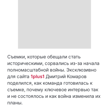
Съемки, которые обещали стать
историческими, сорвались из-за начала
полномасштабной войны. Эксклюзивно
для сайта
1plus1
Дмитрий Комаров
поделился, как команда готовилась к
съемке, почему ключевое интервью так
и не состоялось и как война изменила их
планы.