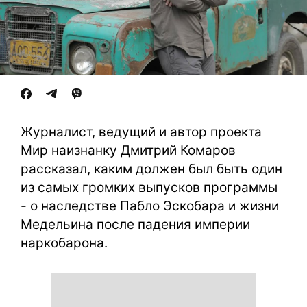
Журналист, ведущий и автор проекта
Мир наизнанку Дмитрий Комаров
рассказал, каким должен был быть один
из самых громких выпусков программы
- о наследстве Пабло Эскобара и жизни
Медельина после падения империи
наркобарона.