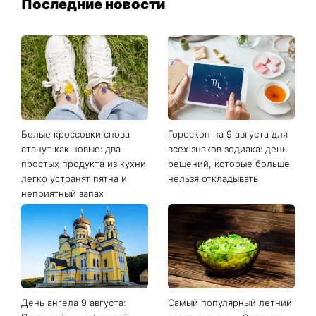
Последние новости