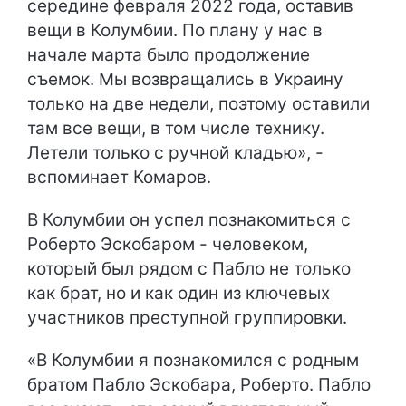
середине февраля 2022 года, оставив
вещи в Колумбии. По плану у нас в
начале марта было продолжение
съемок. Мы возвращались в Украину
только на две недели, поэтому оставили
там все вещи, в том числе технику.
Летели только с ручной кладью», -
вспоминает Комаров.
В Колумбии он успел познакомиться с
Роберто Эскобаром - человеком,
который был рядом с Пабло не только
как брат, но и как один из ключевых
участников преступной группировки.
«В Колумбии я познакомился с родным
братом Пабло Эскобара, Роберто. Пабло