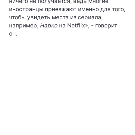
ничего не получается, ведь многие
иностранцы приезжают именно для того,
чтобы увидеть места из сериала,
например,
Нарко
на Netflix», - говорит
он.