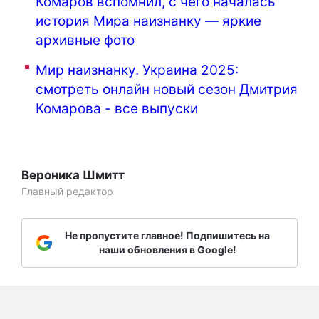
Комаров вспомнил, с чего началась
история Мира наизнанку — яркие
архивные фото
Мир наизнанку. Украина 2025:
смотреть онлайн новый сезон Дмитрия
Комарова - все выпуски
Вероника Шмитт
Главный редактор
Не пропустите главное! Подпишитесь на
наши обновления в Google!