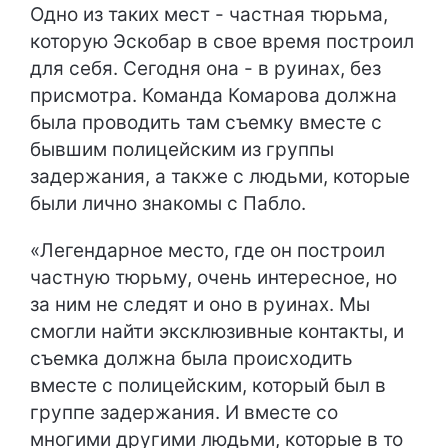
Одно из таких мест - частная тюрьма,
которую Эскобар в свое время построил
для себя. Сегодня она - в руинах, без
присмотра. Команда Комарова должна
была проводить там съемку вместе с
бывшим полицейским из группы
задержания, а также с людьми, которые
были лично знакомы с Пабло.
«Легендарное место, где он построил
частную тюрьму, очень интересное, но
за ним не следят и оно в руинах. Мы
смогли найти эксклюзивные контакты, и
съемка должна была происходить
вместе с полицейским, который был в
группе задержания. И вместе со
многими другими людьми, которые в то