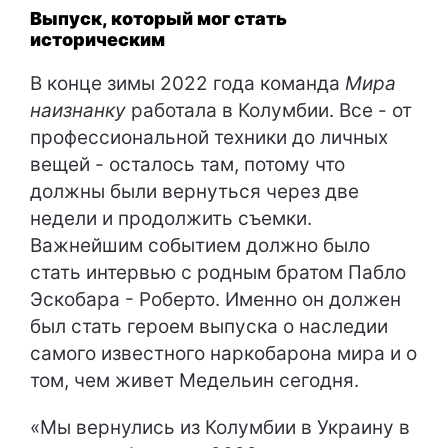
Выпуск, который мог стать
историческим
В конце зимы 2022 года команда
Мира
наизнанку
работала в Колумбии. Все - от
профессиональной техники до личных
вещей - осталось там, потому что
должны были вернуться через две
недели и продолжить съемки.
Важнейшим событием должно было
стать интервью с родным братом Пабло
Эскобара - Роберто. Именно он должен
был стать героем выпуска о наследии
самого известного наркобарона мира и о
том, чем живет Медельин сегодня.
«Мы вернулись из Колумбии в Украину в