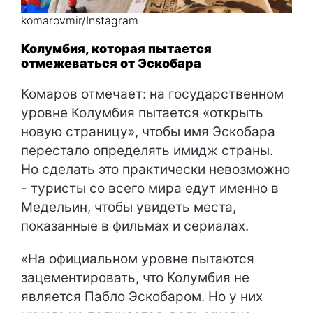
komarovmir/Instagram
Колумбия, которая пытается
отмежеваться от Эскобара
Комаров отмечает: на государственном
уровне Колумбия пытается «открыть
новую страницу», чтобы имя Эскобара
перестало определять имидж страны.
Но сделать это практически невозможно
- туристы со всего мира едут именно в
Медельин, чтобы увидеть места,
показанные в фильмах и сериалах.
«На официальном уровне пытаются
зацементировать, что Колумбия не
является Пабло Эскобаром. Но у них