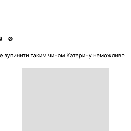
е зупинити таким чином Катерину неможливо