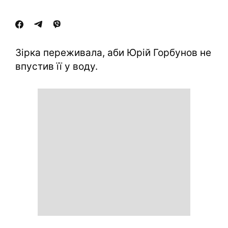
Зірка переживала, аби Юрій Горбунов не
впустив її у воду.