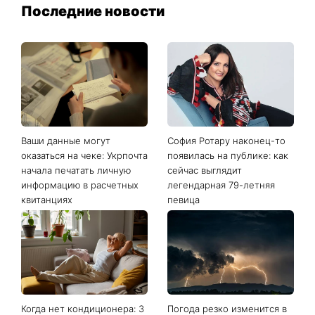
Последние новости
Ваши данные могут
София Ротару наконец-то
оказаться на чеке: Укрпочта
появилась на публике: как
начала печатать личную
сейчас выглядит