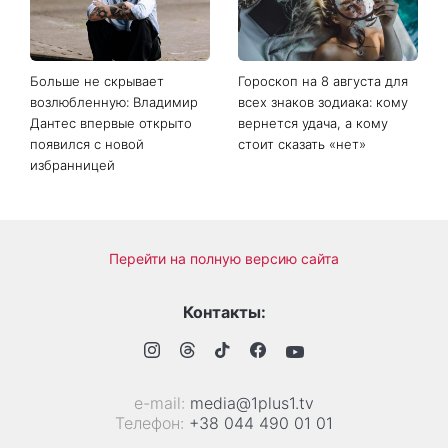
Больше не скрывает
Гороскоп на 8 августа для
возлюбленную: Владимир
всех знаков зодиака: кому
Дантес впервые открыто
вернется удача, а кому
появился с новой
стоит сказать «нет»
избранницей