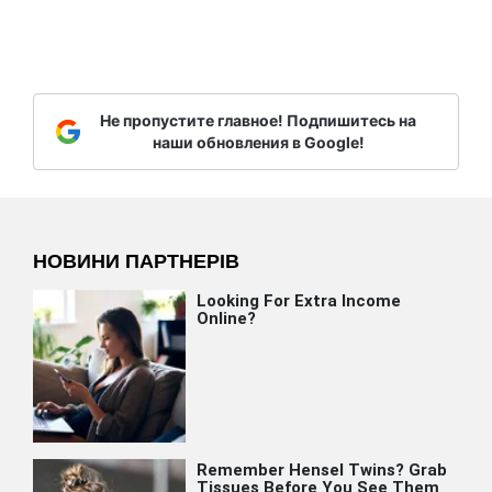
Не пропустите главное! Подпишитесь на
наши обновления в Google!