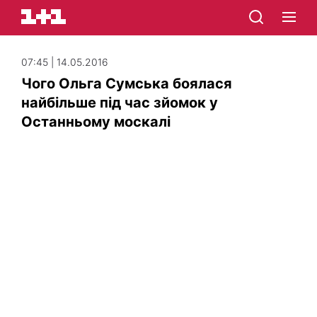
07:45 | 14.05.2016
Чого Ольга Сумська боялася
найбільше під час зйомок у
Останньому москалі