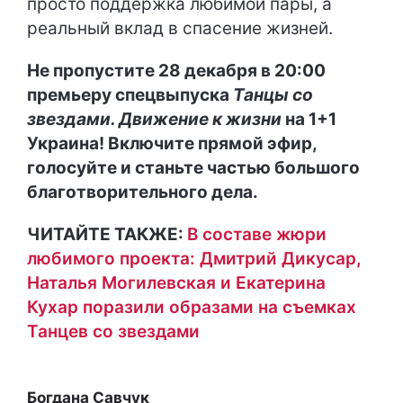
просто поддержка любимой пары, а
реальный вклад в спасение жизней.
Не пропустите 28 декабря в 20:00
премьеру спецвыпуска
Танцы со
звездами. Движение к жизни
на 1+1
Украина! Включите прямой эфир,
голосуйте и станьте частью большого
благотворительного дела.
ЧИТАЙТЕ ТАКЖЕ:
В составе жюри
любимого проекта: Дмитрий Дикусар,
Наталья Могилевская и Екатерина
Кухар поразили образами на съемках
Танцев со звездами
Богдана Савчук