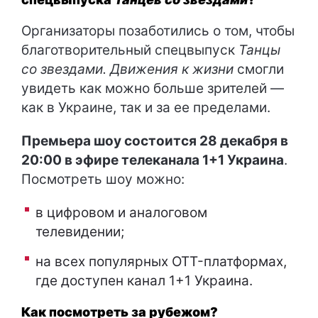
Организаторы позаботились о том, чтобы
благотворительный спецвыпуск
Танцы
со звездами. Движения к жизни
смогли
увидеть как можно больше зрителей —
как в Украине, так и за ее пределами.
Премьера шоу состоится 28 декабря в
20:00 в эфире телеканала 1+1 Украина
.
Посмотреть шоу можно:
в цифровом и аналоговом
телевидении;
на всех популярных OTT-платформах,
где доступен канал 1+1 Украина.
Как посмотреть за рубежом?