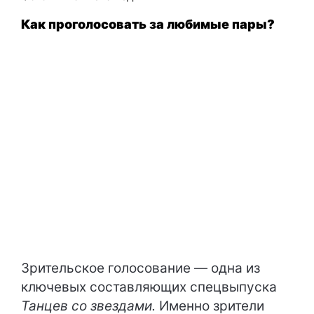
Как проголосовать за любимые пары?
Зрительское голосование — одна из
ключевых составляющих спецвыпуска
Танцев со звездами.
Именно зрители