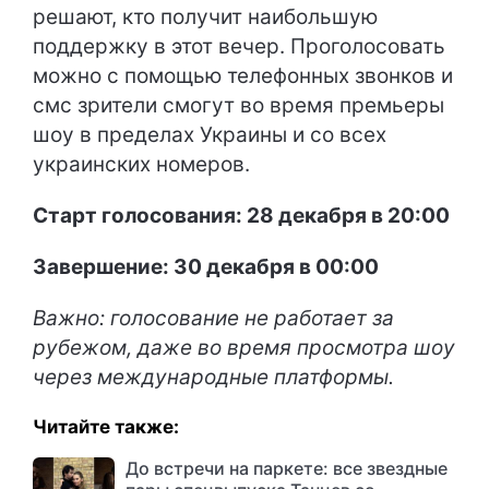
решают, кто получит наибольшую
поддержку в этот вечер. Проголосовать
можно с помощью телефонных звонков и
смс зрители смогут во время премьеры
шоу в пределах Украины и со всех
украинских номеров.
Старт голосования: 28 декабря в 20:00
Завершение: 30 декабря в 00:00
Важно: голосование не работает за
рубежом, даже во время просмотра шоу
через международные платформы.
Читайте также:
До встречи на паркете: все звездные