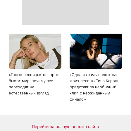
«Голые ресницы» покоряют
«Одна из самых сложных
бьюти-мир: почему все
моих песен»: Тина Кароль
переходят на
представила необычный
естественный взгляд
клип с неожиданным
финалом
Перейти на полную версию сайта