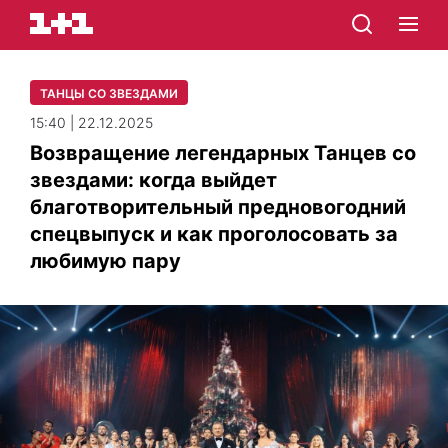
ТАНЦЫ СО ЗВЕЗДАМИ
15:40 | 22.12.2025
Возвращение легендарных Танцев со
звездами: когда выйдет
благотворительный предновогодний
спецвыпуск и как проголосовать за
любимую пару