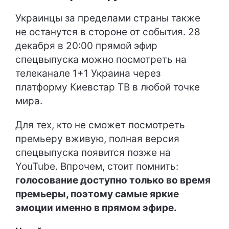
Украинцы за пределами страны также
не останутся в стороне от события. 28
декабря в 20:00 прямой эфир
спецвыпуска можно посмотреть на
телеканале 1+1 Украина через
платформу Киевстар ТВ в любой точке
мира.
Для тех, кто не сможет посмотреть
премьеру вживую, полная версия
спецвыпуска появится позже на
YouTube. Впрочем, стоит помнить:
голосование доступно только во время
премьеры, поэтому самые яркие
эмоции именно в прямом эфире.