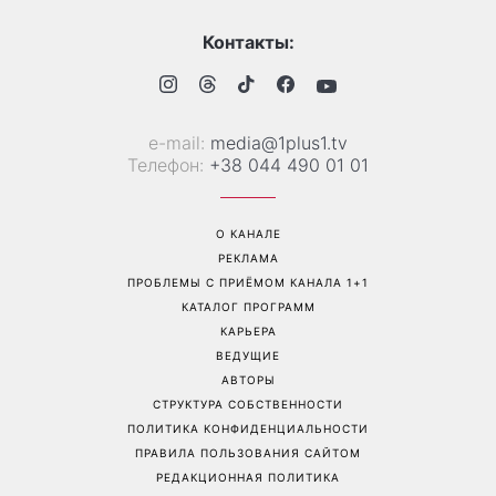
Контакты:
е-mail:
media@1plus1.tv
Телефон:
+38 044 490 01 01
О КАНАЛЕ
РЕКЛАМА
ПРОБЛЕМЫ С ПРИЁМОМ КАНАЛА 1+1
КАТАЛОГ ПРОГРАММ
КАРЬЕРА
ВЕДУЩИЕ
АВТОРЫ
СТРУКТУРА СОБСТВЕННОСТИ
ПОЛИТИКА КОНФИДЕНЦИАЛЬНОСТИ
ПРАВИЛА ПОЛЬЗОВАНИЯ САЙТОМ
РЕДАКЦИОННАЯ ПОЛИТИКА