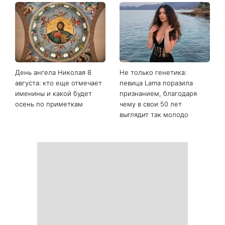
День ангела Николая 8
Не только генетика:
августа: кто еще отмечает
певица Lama поразила
именины и какой будет
признанием, благодаря
осень по приметкам
чему в свои 50 лет
выглядит так молодо