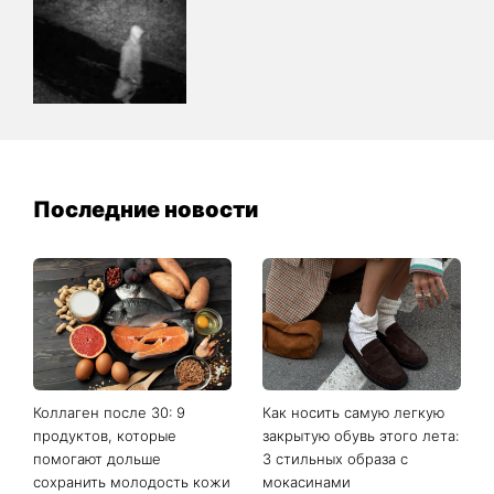
Последние новости
Коллаген после 30: 9
Как носить самую легкую
продуктов, которые
закрытую обувь этого лета:
помогают дольше
3 стильных образа с
сохранить молодость кожи
мокасинами