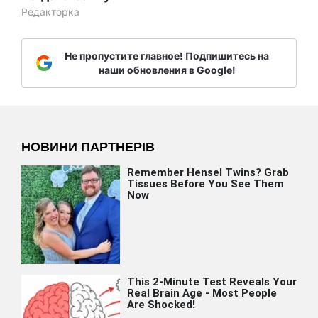
Редакторка
Не пропустите главное! Подпишитесь на
наши обновления в Google!