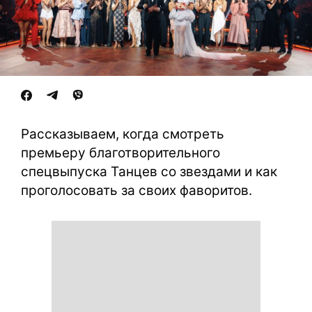
Рассказываем, когда смотреть
премьеру благотворительного
спецвыпуска Танцев со звездами и как
проголосовать за своих фаворитов.