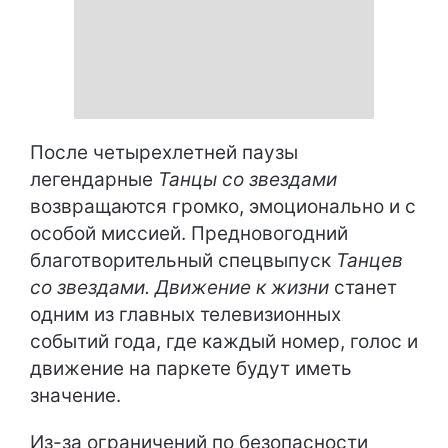
После четырехлетней паузы
легендарные
Танцы со звездами
возвращаются громко, эмоционально и с
особой миссией. Предновогодний
благотворительный спецвыпуск
Танцев
со звездами. Движение к жизни
станет
одним из главных телевизионных
событий года, где каждый номер, голос и
движение на паркете будут иметь
значение.
Из-за ограничений по безопасности