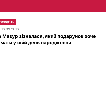
 ТИЖДЕНЬ
| 16.09.2016
 Мазур зізналася, який подарунок хоче
мати у свій день народження