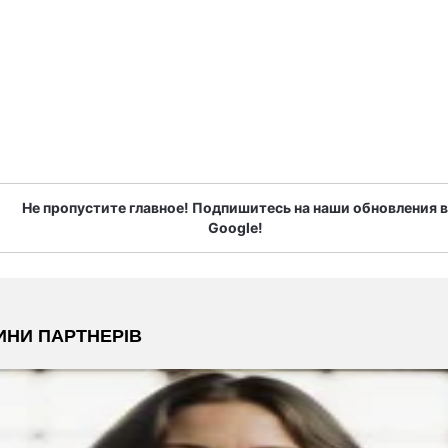
Не пропустите главное! Подпишитесь на наши обновления в
Google!