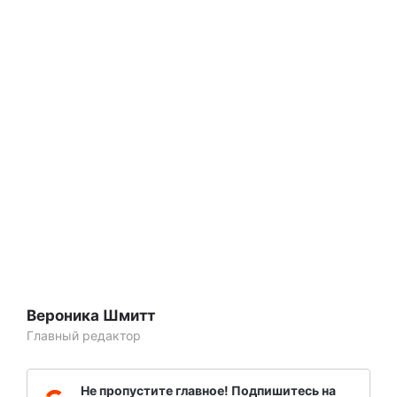
Вероника Шмитт
Главный редактор
Не пропустите главное! Подпишитесь на