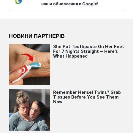
наши обновления в Google!