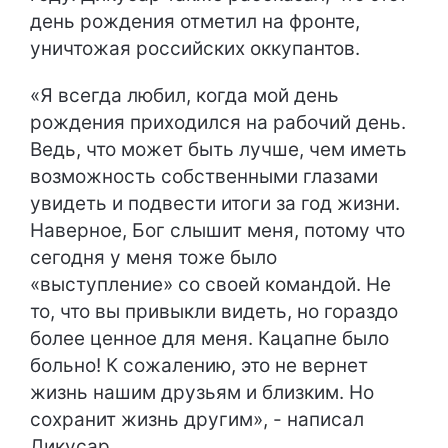
день рождения отметил на фронте,
уничтожая российских оккупантов.
«Я всегда любил, когда мой день
рождения приходился на рабочий день.
Ведь, что может быть лучше, чем иметь
возможность собственными глазами
увидеть и подвести итоги за год жизни.
Наверное, Бог слышит меня, потому что
сегодня у меня тоже было
«выступление» со своей командой. Не
то, что вы привыкли видеть, но гораздо
более ценное для меня. Кацапне было
больно! К сожалению, это не вернет
жизнь нашим друзьям и близким. Но
сохранит жизнь другим», - написал
Дикусар.