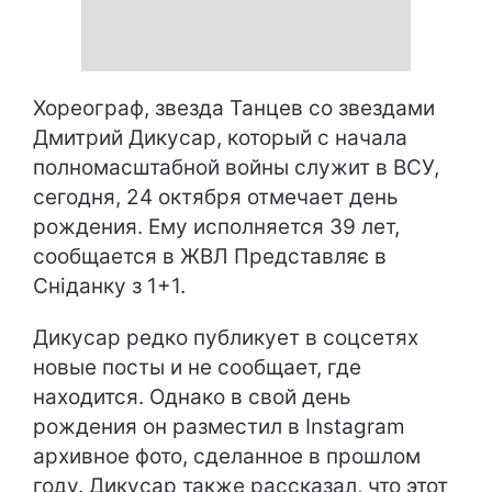
Хореограф, звезда Танцев со звездами
Дмитрий Дикусар, который с начала
полномасштабной войны служит в ВСУ,
сегодня, 24 октября отмечает день
рождения. Ему исполняется 39 лет,
сообщается в ЖВЛ Представляє в
Сніданку з 1+1.
Дикусар редко публикует в соцсетях
новые посты и не сообщает, где
находится. Однако в свой день
рождения он разместил в Instagram
архивное фото, сделанное в прошлом
году. Дикусар также рассказал, что этот