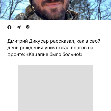
Дмитрий Дикусар рассказал, как в свой
день рождения уничтожал врагов на
фронте: «Кацапне было больно!»