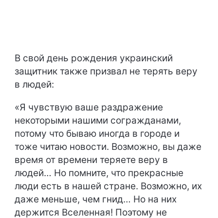
В свой день рождения украинский
защитник также призвал не терять веру
в людей:
«Я чувствую ваше раздражение
некоторыми нашими согражданами,
потому что бываю иногда в городе и
тоже читаю новости. Возможно, вы даже
время от времени теряете веру в
людей… Но помните, что прекрасные
люди есть в нашей стране. Возможно, их
даже меньше, чем гнид… Но на них
держится Вселенная! Поэтому не