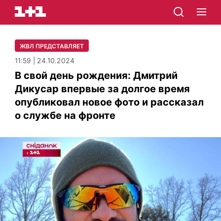
ЖВЛ ПРЕДСТАВЛЯЕТ
11:59 | 24.10.2024
В свой день рождения: Дмитрий
Дикусар впервые за долгое время
опубликовал новое фото и рассказал
о службе на фронте