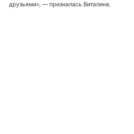
друзьями», — призналась Виталина.