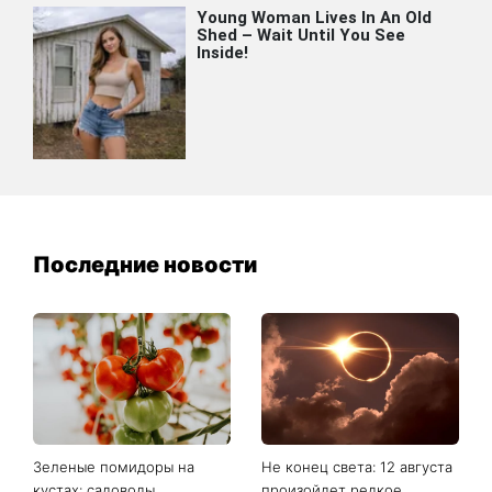
Последние новости
Зеленые помидоры на
Не конец света: 12 августа
кустах: садоводы
произойдет редкое