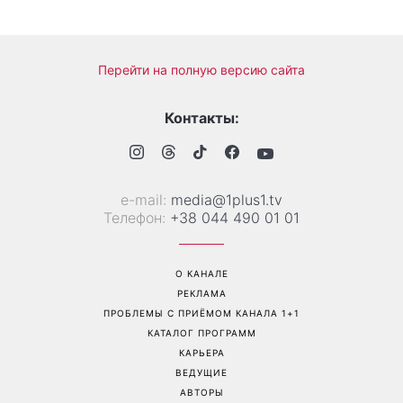
Перейти на полную версию сайта
Контакты:
е-mail:
media@1plus1.tv
Телефон:
+38 044 490 01 01
О КАНАЛЕ
РЕКЛАМА
ПРОБЛЕМЫ С ПРИЁМОМ КАНАЛА 1+1
КАТАЛОГ ПРОГРАММ
КАРЬЕРА
ВЕДУЩИЕ
АВТОРЫ