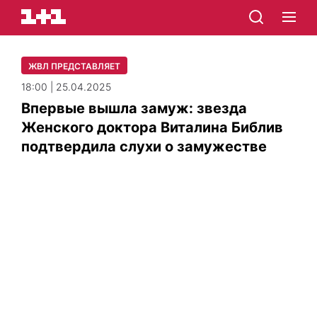
ЖВЛ ПРЕДСТАВЛЯЕТ
18:00 | 25.04.2025
Впервые вышла замуж: звезда
Женского доктора Виталина Библив
подтвердила слухи о замужестве