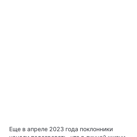
Еще в апреле 2023 года поклонники