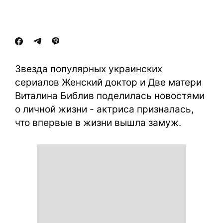
Звезда популярных украинских
сериалов Женский доктор и Две матери
Виталина Библив поделилась новостями
о личной жизни - актриса призналась,
что впервые в жизни вышла замуж.