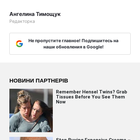
Ангелина Тимощук
Редакторка
Не пропустите главное! Подпишитесь на
наши обновления в Google!