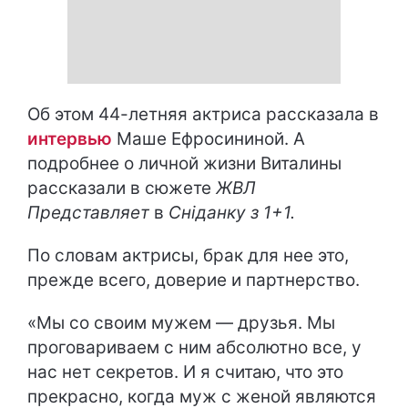
Об этом 44-летняя актриса рассказала в
интервью
Маше Ефросининой. А
подробнее о личной жизни Виталины
рассказали в сюжете
ЖВЛ
Представляет
в
Сніданку з 1+1.
По словам актрисы, брак для нее это,
прежде всего, доверие и партнерство.
«Мы со своим мужем — друзья. Мы
проговариваем с ним абсолютно все, у
нас нет секретов. И я считаю, что это
прекрасно, когда муж с женой являются