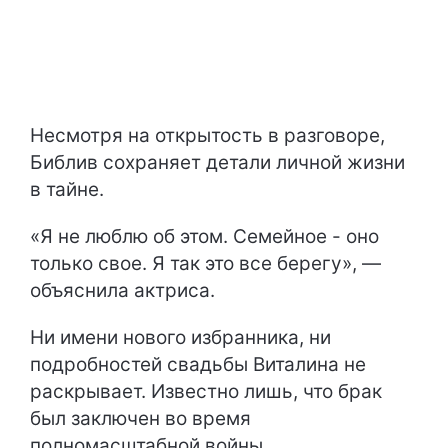
Несмотря на открытость в разговоре,
Библив сохраняет детали личной жизни
в тайне.
«Я не люблю об этом. Семейное - оно
только свое. Я так это все берегу», —
объяснила актриса.
Ни имени нового избранника, ни
подробностей свадьбы Виталина не
раскрывает. Известно лишь, что брак
был заключен во время
полномасштабной войны.