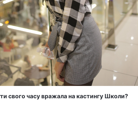
ти свого часу вражала на кастингу Школи?