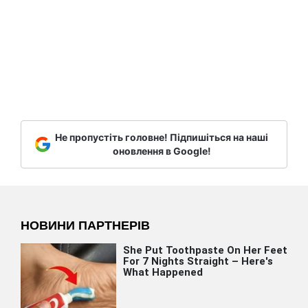
Не пропустіть головне! Підпишіться на наші
оновлення в Google!