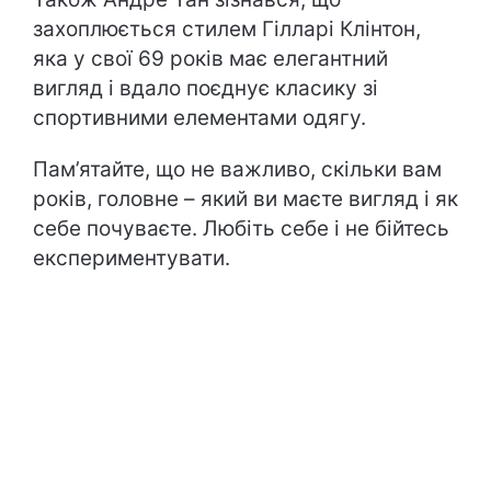
захоплюється стилем Гілларі Клінтон,
яка у свої 69 років має елегантний
вигляд і вдало поєднує класику зі
спортивними елементами одягу.
Пам’ятайте, що не важливо, скільки вам
років, головне – який ви маєте вигляд і як
себе почуваєте. Любіть себе і не бійтесь
експериментувати.