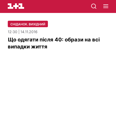
СНІДАНОК. ВИХІДНИЙ
12:30 | 14.11.2016
Що одягати після 40: образи на всі
випадки життя