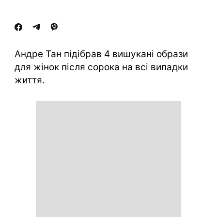
Андре Тан підібрав 4 вишукані образи
для жінок після сорока на всі випадки
життя.