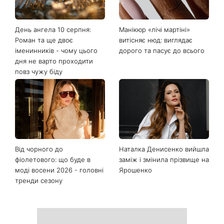
Останні новини