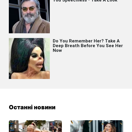
Останні новини