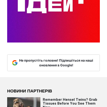
Не пропустіть головне! Підпишіться на наші
оновлення в Google!