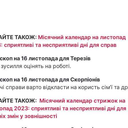
АЙТЕ ТАКОЖ:
Місячний календар на листопад
: сприятливі та несприятливі дні для справ
скоп на 16 листопада для Терезів
 зусилля оцінять на роботі.
скоп на 16 листопада для Скорпіонів
чі справи варто відкласти на користь сім'ї та др
АЙТЕ ТАКОЖ:
Місячний календар стрижок на
опад 2023: сприятливі та несприятливі дні для
ніх змін у зовнішності