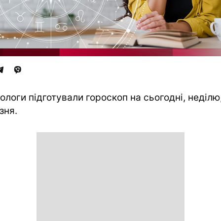
ологи підготували гороскоп на сьогодні, неділю,
зня.