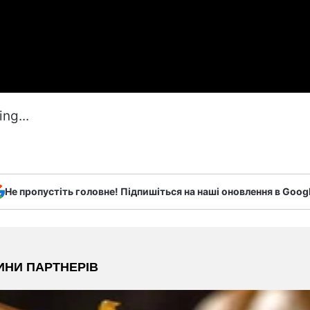
ng...
Не пропустіть головне! Підпишіться на наші оновлення в Goog