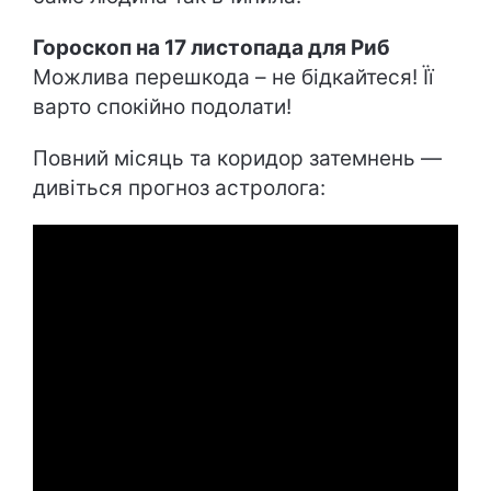
Гороскоп на 17 листопада для Риб
Можлива перешкода – не бідкайтеся! Її
варто спокійно подолати!
Повний місяць та коридор затемнень —
дивіться прогноз астролога: