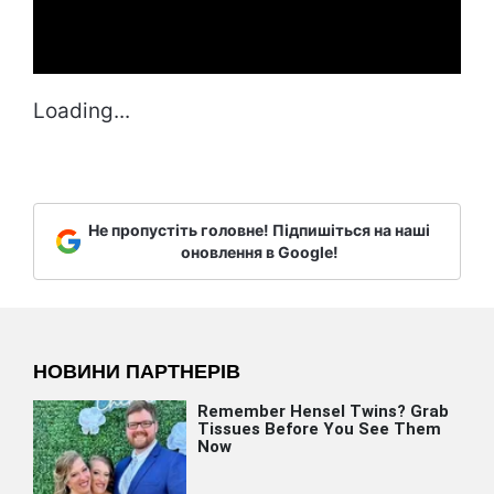
Loading...
Не пропустіть головне! Підпишіться на наші
оновлення в Google!