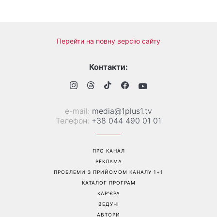
Перейти на повну версію сайту
Контакти:
е-mail:
media@1plus1.tv
Телефон:
+38 044 490 01 01
ПРО КАНАЛ
РЕКЛАМА
ПРОБЛЕМИ З ПРИЙОМОМ КАНАЛУ 1+1
КАТАЛОГ ПРОГРАМ
КАР’ЄРА
ВЕДУЧІ
АВТОРИ