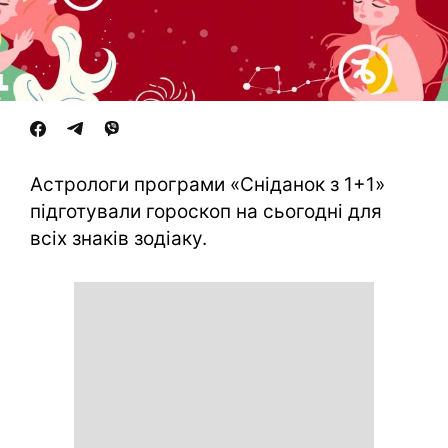
Астрологи програми «Сніданок з 1+1»
підготували гороскоп на сьогодні для
всіх знаків зодіаку.