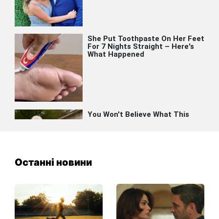
Останні новини