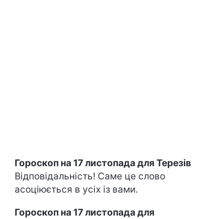
Гороскоп на 17 листопада для Терезів
Відповідальність! Саме це слово
асоціюється в усіх із вами.
Гороскоп на 17 листопада для