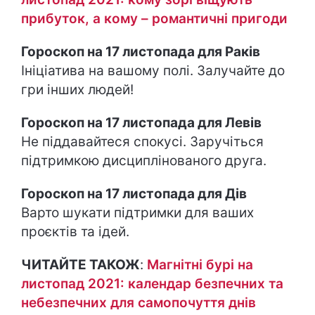
прибуток, а кому – романтичні пригоди
Гороскоп на 17 листопада для Раків
Ініціатива на вашому полі. Залучайте до
гри інших людей!
Гороскоп на 17 листопада для Левів
Не піддавайтеся спокусі. Заручіться
підтримкою дисциплінованого друга.
Гороскоп на 17 листопада для Дів
Варто шукати підтримки для ваших
проєктів та ідей.
ЧИТАЙТЕ ТАКОЖ
:
Магнітні бурі на
листопад 2021: календар безпечних та
небезпечних для самопочуття днів