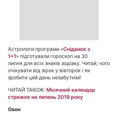
Астрологи програми «
Сніданок з
1+1
» підготували гороскоп на 30
липня для всіх знаків зодіаку. Читай, чого
очікувати від зірок у вівторок і як
зробити цей день незабутнім!
ЧИТАЙ ТАКОЖ:
Місячний календар
стрижок на липень 2019 року
Овен