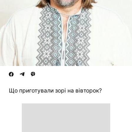
Що приготували зорі на вівторок?