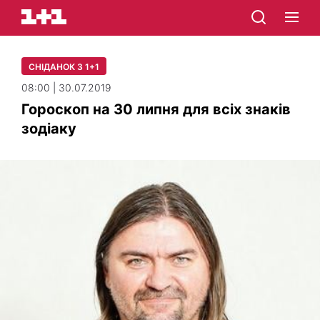
СНІДАНОК З 1+1
08:00 | 30.07.2019
Гороскоп на 30 липня для всіх знаків
зодіаку