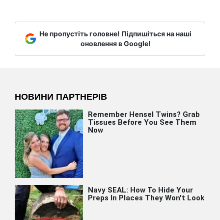
Не пропустіть головне! Підпишіться на наші
оновлення в Google!