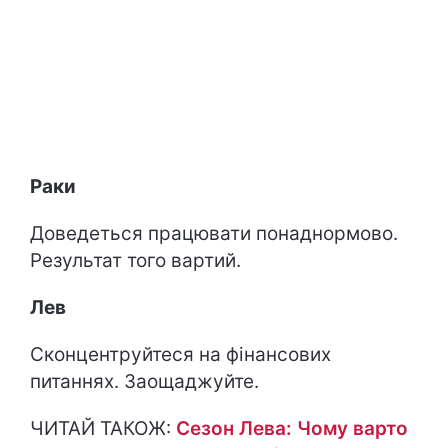
Раки
Доведеться працювати понаднормово.
Результат того вартий.
Лев
Сконцентруйтеся на фінансових
питаннях. Заощаджуйте.
ЧИТАЙ ТАКОЖ:
Сезон Лева: Чому варто