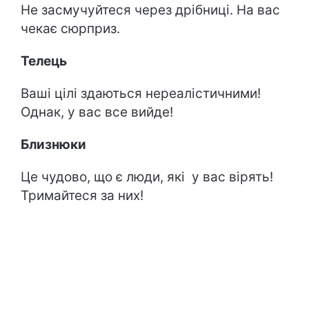
Не засмучуйтеся через дрібниці. На вас
чекає сюрприз.
Телець
Ваші цілі здаються нереалістичними!
Однак, у вас все вийде!
Близнюки
Це чудово, що є люди, які у вас вірять!
Тримайтеся за них!