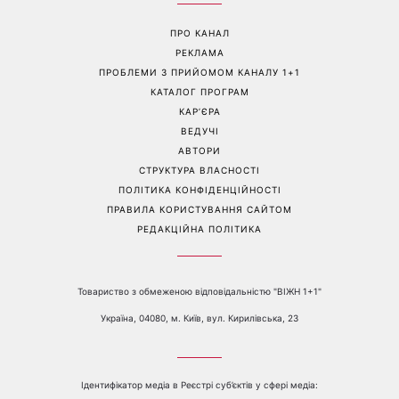
ПРО КАНАЛ
РЕКЛАМА
ПРОБЛЕМИ З ПРИЙОМОМ КАНАЛУ 1+1
КАТАЛОГ ПРОГРАМ
КАР’ЄРА
ВЕДУЧІ
АВТОРИ
СТРУКТУРА ВЛАСНОСТІ
ПОЛІТИКА КОНФІДЕНЦІЙНОСТІ
ПРАВИЛА КОРИСТУВАННЯ САЙТОМ
РЕДАКЦІЙНА ПОЛІТИКА
Товариство з обмеженою відповідальністю "ВІЖН 1+1"
Україна, 04080, м. Київ, вул. Кирилівська, 23
Ідентифікатор медіа в Реєстрі суб’єктів у сфері медіа: