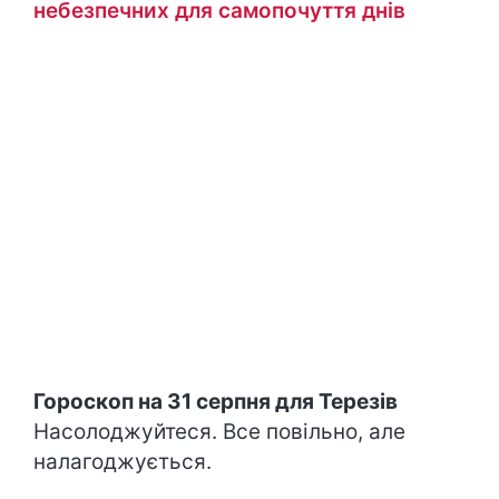
небезпечних для самопочуття днів
Гороскоп на 31 серпня для Терезів
Насолоджуйтеся. Все повільно, але
налагоджується.