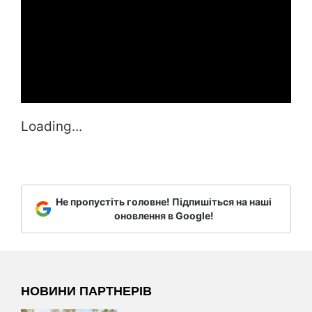
Loading...
Не пропустіть головне! Підпишіться на наші
оновлення в Google!