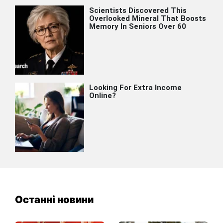
Останні новини