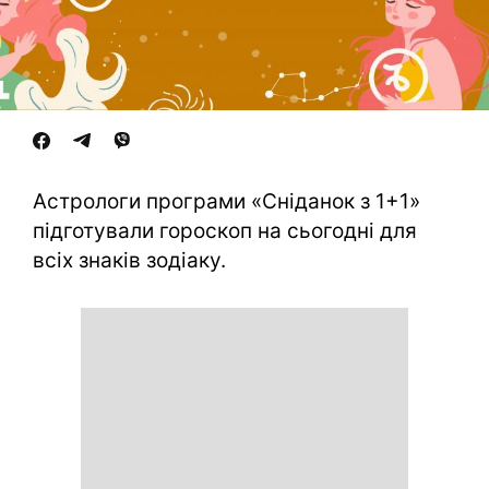
Астрологи програми «Сніданок з 1+1»
підготували гороскоп на сьогодні для
всіх знаків зодіаку.