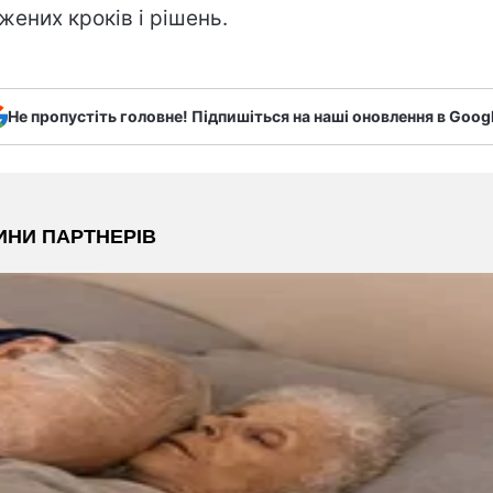
жених кроків і рішень.
Не пропустіть головне! Підпишіться на наші оновлення в Goog