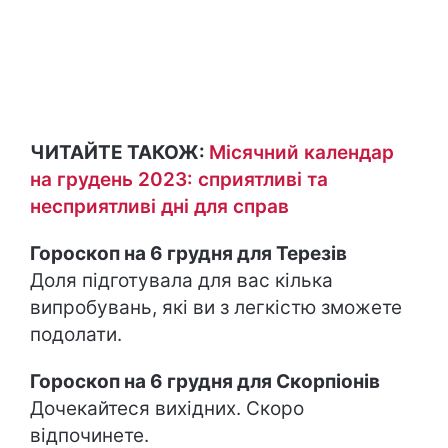
ЧИТАЙТЕ ТАКОЖ:
Місячний календар
на грудень 2023: сприятливі та
несприятливі дні для справ
Гороскоп на 6 грудня для Терезів
Доля підготувала для вас кілька
випробувань, які ви з легкістю зможете
подолати.
Гороскоп на 6 грудня для Скорпіонів
Дочекайтеся вихідних. Скоро
відпочинете.