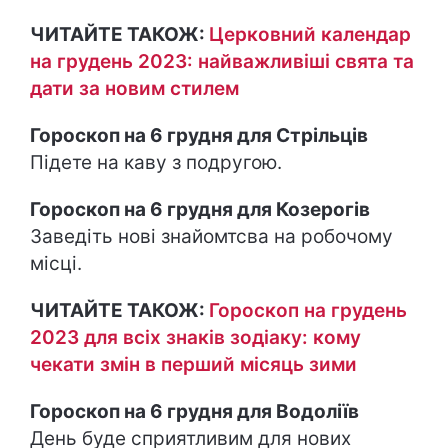
ЧИТАЙТЕ ТАКОЖ:
Церковний календар
на грудень 2023: найважливіші свята та
дати за новим стилем
Гороскоп на 6 грудня для Стрільців
Підете на каву з подругою.
Гороскоп на 6 грудня для Козерогів
Заведіть нові знайомтсва на робочому
місці.
ЧИТАЙТЕ ТАКОЖ:
Гороскоп на грудень
2023 для всіх знаків зодіаку: кому
чекати змін в перший місяць зими
Гороскоп на 6 грудня для Водоліїв
День буде сприятливим для нових