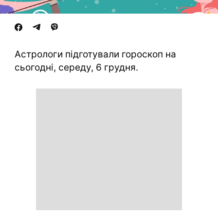
Астрологи підготували гороскоп на
сьогодні, середу, 6 грудня.