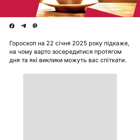
Гороскоп на 22 січня 2025 року підкаже,
на чому варто зосередитися протягом
дня та які виклики можуть вас спіткати.