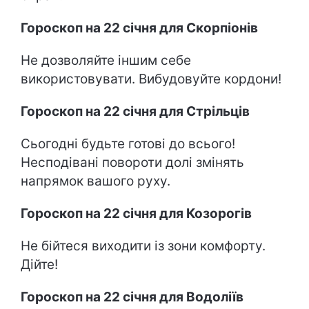
Гороскоп на 22 січня для Скорпіонів
Не дозволяйте іншим себе
використовувати. Вибудовуйте кордони!
Гороскоп на 22 січня для Стрільців
Сьогодні будьте готові до всього!
Несподівані повороти долі змінять
напрямок вашого руху.
Гороскоп на 22 січня для Козорогів
Не бійтеся виходити із зони комфорту.
Дійте!
Гороскоп на 22 січня для Водоліїв