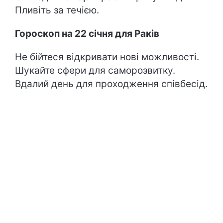
Пливіть за течією.
Гороскоп на 22 січня для Раків
Не бійтеся відкривати нові можливості.
Шукайте сфери для саморозвитку.
Вдалий день для проходження співбесід.