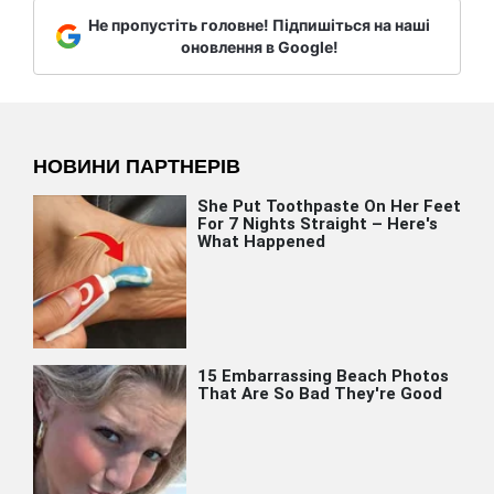
Не пропустіть головне! Підпишіться на наші
оновлення в Google!