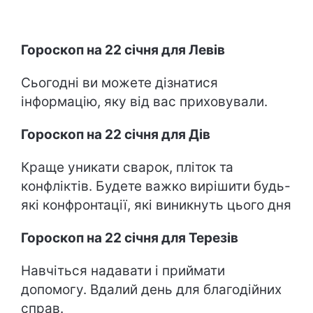
Гороскоп на 22 січня для Левів
Сьогодні ви можете дізнатися
інформацію, яку від вас приховували.
Гороскоп на 22 січня для Дів
Краще уникати сварок, пліток та
конфліктів. Будете важко вирішити будь-
які конфронтації, які виникнуть цього дня
Гороскоп на 22 січня для Терезів
Навчіться надавати і приймати
допомогу. Вдалий день для благодійних
справ.