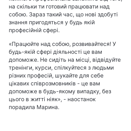
на скільки ти готовий працювати над
собою. Зараз такий час, що нові здобуті
знання пригодяться у будь якій
професійній сфері.
«Працюйте над собою, розвивайтеся! У
будь-якій сфері діяльності це вам
допоможе. Не сидіть на місці, відвідуйте
тренінги, курси, спілкуйтеся з людьми
різних професій, шукайте для себе
цікавих співрозмовників - це вам
допоможе в будь-якому випадку, без
цього в житті ніяк», - наостанок
порадила Марина.