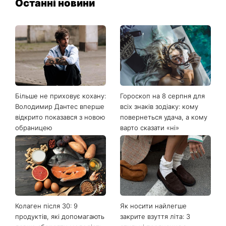
Останні новини