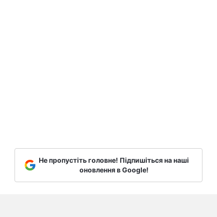
Не пропустіть головне! Підпишіться на наші
оновлення в Google!