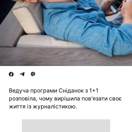
Ведуча програми Сніданок з 1+1
розповіла, чому вирішила пов'язати своє
життя із журналістикою.