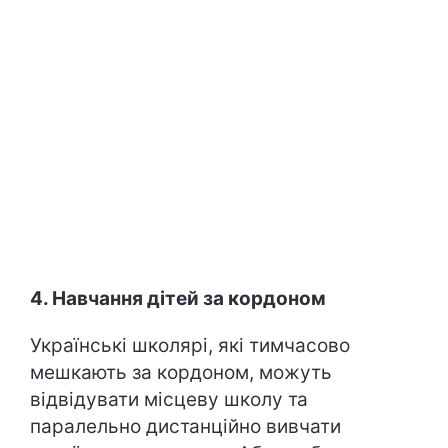
4. Навчання дітей за кордоном
Українські школярі, які тимчасово
мешкають за кордоном, можуть
відвідувати місцеву школу та
паралельно дистанційно вивчати