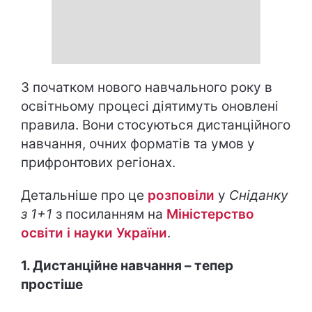
З початком нового навчального року в
освітньому процесі діятимуть оновлені
правила. Вони стосуються дистанційного
навчання, очних форматів та умов у
прифронтових регіонах.
Детальніше про це
розповіли
у
Сніданку
з 1+1
з посиланням на
Міністерство
освіти і науки України
.
1. Дистанційне навчання – тепер
простіше