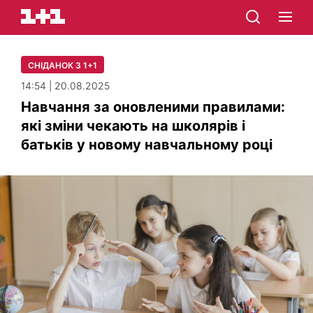
СНІДАНОК З 1+1
14:54 | 20.08.2025
Навчання за оновленими правилами:
які зміни чекають на школярів і
батьків у новому навчальному році