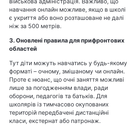
військова адміністрація. Важливо, що
навчання онлайн можливе, якщо в школі
є укриття або воно розташоване не далі
ніж за 500 метрів.
3. Оновлені правила для прифронтових
областей
Тут діти можуть навчатись у будь-якому
форматі – очному, змішаному чи онлайн.
Проте є нюанс, що очні заняття можливі
лише за погодженням влади, ради
оборони, педагогів та батьків. Для
школярів із тимчасово окупованих
територій передбачені дистанційні
класи, екстернат або патронаж.