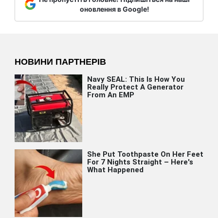
оновлення в Google!