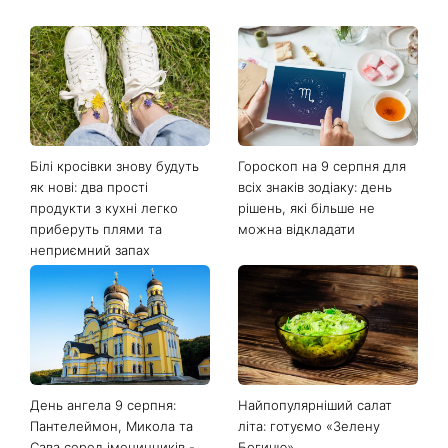
Останні новини