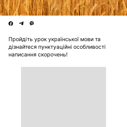
Пройдіть урок української мови та
дізнайтеся пунктуаційні особливості
написання скорочень!