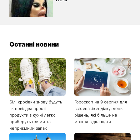
Останні новини