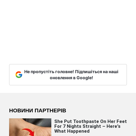
Не пропустіть головне! Підпишіться на наші
оновлення в Google!