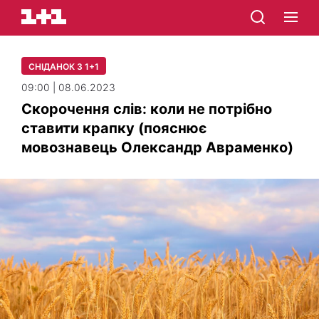
СНІДАНОК З 1+1
09:00 | 08.06.2023
Скорочення слів: коли не потрібно
ставити крапку (пояснює
мовознавець Олександр Авраменко)