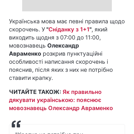
Українська мова має певні правила щодо
скорочень. У
"
Сніданку з 1+1
"
, який
виходить щодня з 07:00 до 11:00,
мовознавець
Олександр
Авраменко
розкрив пунктуаційні
особливості написання скорочень і
пояснив, після яких з них не потрібно
ставити крапку.
ЧИТАЙТЕ ТАКОЖ:
Як правильно
дякувати українською: пояснює
мовознавець Олександр Авраменко