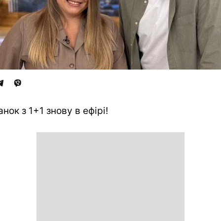
нок з 1+1 знову в ефірі!