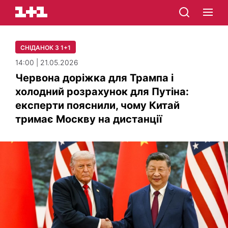
СНІДАНОК З 1+1
14:00 | 21.05.2026
Червона доріжка для Трампа і
холодний розрахунок для Путіна:
експерти пояснили, чому Китай
тримає Москву на дистанції