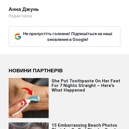
Анна Джунь
Редакторка
Не пропустіть головне! Підпишіться на наші
оновлення в Google!