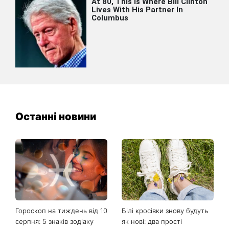
Останні новини
Гороскоп на тиждень від 10
Білі кросівки знову будуть
серпня: 5 знаків зодіаку
як нові: два прості