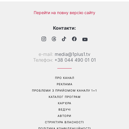
Перейти на повну версію сайту
Контакти:
е-mail:
media@1plus1.tv
Телефон:
+38 044 490 01 01
ПРО КАНАЛ
РЕКЛАМА
ПРОБЛЕМИ З ПРИЙОМОМ КАНАЛУ 1+1
КАТАЛОГ ПРОГРАМ
КАР’ЄРА
ВЕДУЧІ
АВТОРИ
СТРУКТУРА ВЛАСНОСТІ
ПОЛІТИКА КОНФІДЕНЦІЙНОСТІ