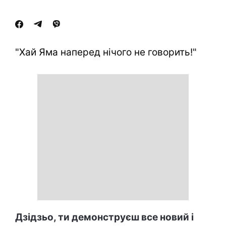
"Хай Яма наперед нічого не говорить!"
Дзідзьо, ти демонструєш все новий і