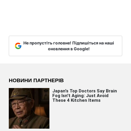
Не пропустіть головне! Підпишіться на наші
оновлення в Google!