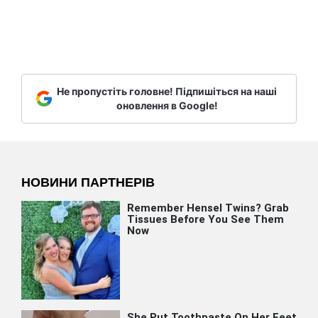
Не пропустіть головне! Підпишіться на наші
оновлення в Google!