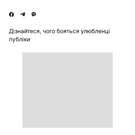
Дізнайтеся, чого бояться улюбленці
публіки