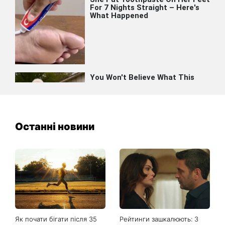
Останні новини
Як почати бігати після 35
Рейтинги зашкалюють: 3