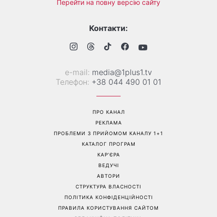
Перейти на повну версію сайту
Контакти:
е-mail:
media@1plus1.tv
Телефон:
+38 044 490 01 01
ПРО КАНАЛ
РЕКЛАМА
ПРОБЛЕМИ З ПРИЙОМОМ КАНАЛУ 1+1
КАТАЛОГ ПРОГРАМ
КАР’ЄРА
ВЕДУЧІ
АВТОРИ
СТРУКТУРА ВЛАСНОСТІ
ПОЛІТИКА КОНФІДЕНЦІЙНОСТІ
ПРАВИЛА КОРИСТУВАННЯ САЙТОМ