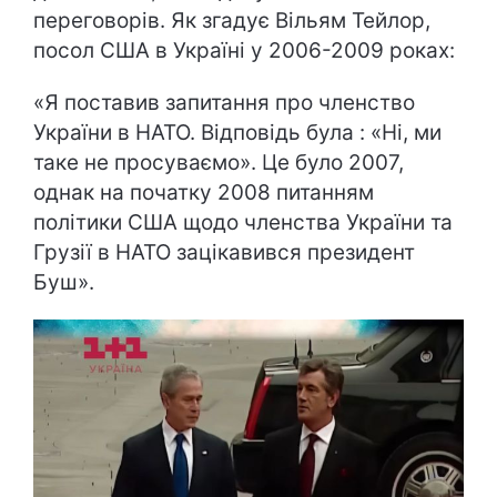
переговорів. Як згадує Вільям Тейлор,
посол США в Україні у 2006-2009 роках:
«Я поставив запитання про членство
України в НАТО. Відповідь була : «Ні, ми
таке не просуваємо». Це було 2007,
однак на початку 2008 питанням
політики США щодо членства України та
Грузії в НАТО зацікавився президент
Буш».