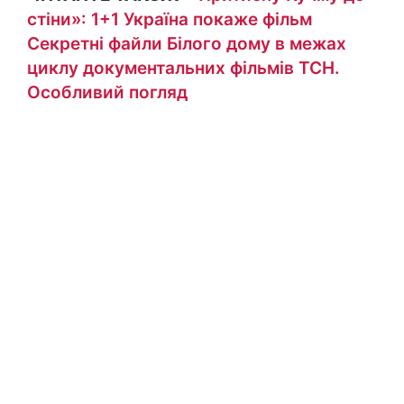
стіни»: 1+1 Україна покаже фільм
Секретні файли Білого дому в межах
циклу документальних фільмів ТСН.
Особливий погляд