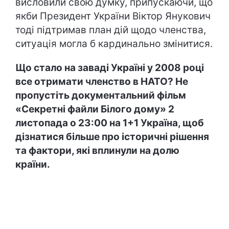
висловили свою думку, припускаючи, що
якби Президент України Віктор Янукович
тоді підтримав план дій щодо членства,
ситуація могла б кардинально змінитися.
Що стало на заваді Україні у 2008 році
все отримати членство в НАТО? Не
пропустіть документальний фільм
«Секретні файли Білого дому» 2
листопада о 23:00 на 1+1 Україна, щоб
дізнатися більше про історичні рішення
та фактори, які вплинули на долю
країни.