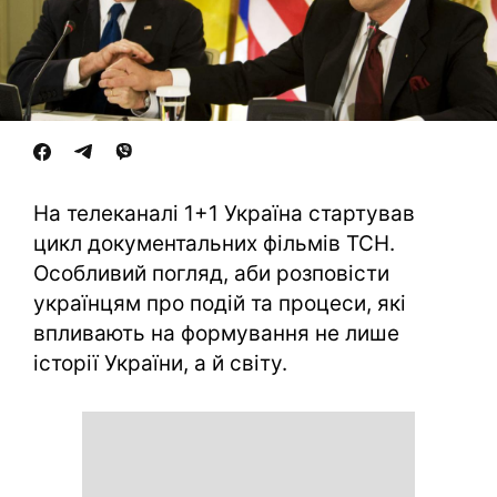
На телеканалі 1+1 Україна стартував
цикл документальних фільмів ТСН.
Особливий погляд, аби розповісти
українцям про подій та процеси, які
впливають на формування не лише
історії України, а й світу.