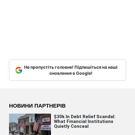
Не пропустіть головне! Підпишіться на наші
оновлення в Google!