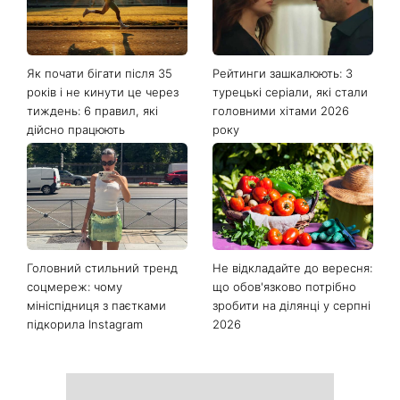
Останні новини