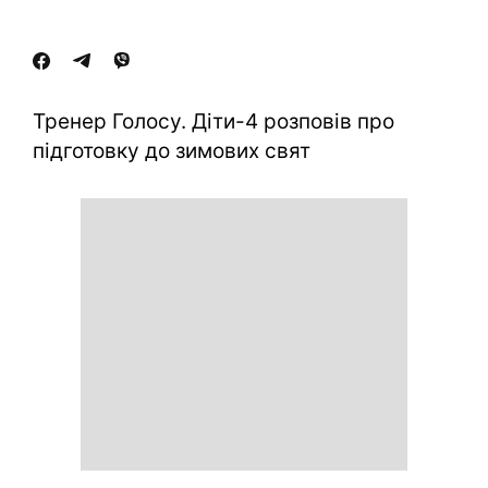
Тренер Голосу. Діти-4 розповів про
підготовку до зимових свят