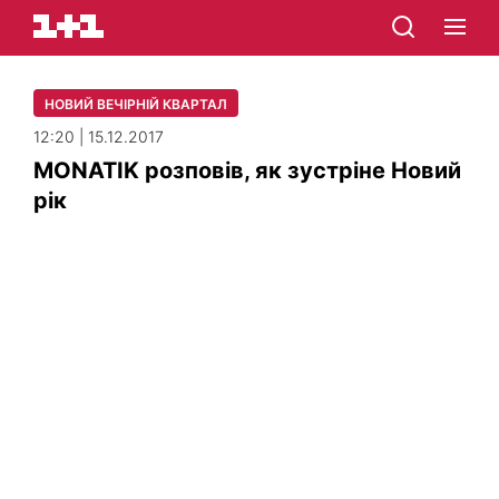
НОВИЙ ВЕЧІРНІЙ КВАРТАЛ
12:20 | 15.12.2017
MONATIK розповів, як зустріне Новий
рік