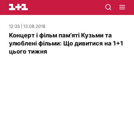
12:35 | 13.08.2018
Концерт і фільм пам’яті Кузьми та
улюблені фільми: Що дивитися на 1+1
цього тижня