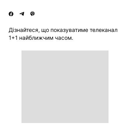
Дізнайтеся, що показуватиме телеканал
1+1 найближчим часом.