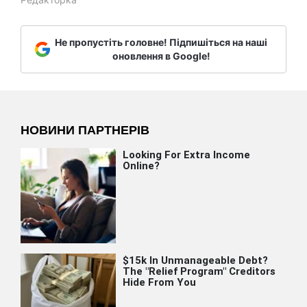
Не пропустіть головне! Підпишіться на наші
оновлення в Google!