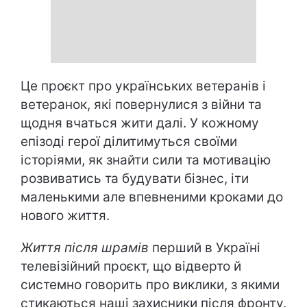
Це проєкт про українських ветеранів і
ветеранок, які повернулися з війни та
щодня вчаться жити далі. У кожному
епізоді герої ділитимуться своїми
історіями, як знайти сили та мотивацію
розвиватись та будувати бізнес, іти
маленькими але впевненими кроками до
нового життя.
Життя після шрамів
перший в Україні
телевізійний проєкт, що відверто й
системно говорить про виклики, з якими
стикаються наші захисники після фронту.