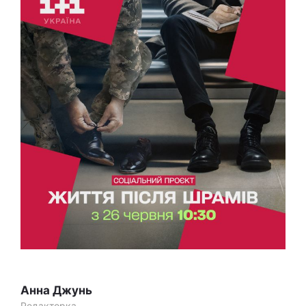
Анна Джунь
Редакторка