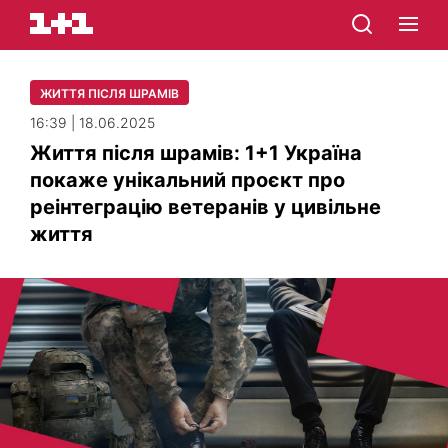
ЖИТТЯ ПІСЛЯ ШРАМІВ
16:39 | 18.06.2025
Життя після шрамів: 1+1 Україна
покаже унікальний проєкт про
реінтеграцію ветеранів у цивільне
життя