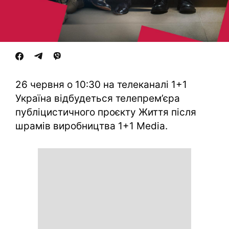
26 червня о 10:30 на телеканалі 1+1
Україна відбудеться телепрем’єра
публіцистичного проєкту Життя після
шрамів виробництва 1+1 Media.