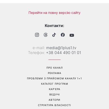
Перейти на повну версію сайту
Контакти:
е-mail:
media@1plus1.tv
Телефон:
+38 044 490 01 01
ПРО КАНАЛ
РЕКЛАМА
ПРОБЛЕМИ З ПРИЙОМОМ КАНАЛУ 1+1
КАТАЛОГ ПРОГРАМ
КАР’ЄРА
ВЕДУЧІ
АВТОРИ
СТРУКТУРА ВЛАСНОСТІ