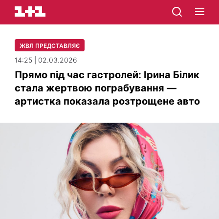
ЖВЛ ПРЕДСТАВЛЯЄ
14:25 | 02.03.2026
Прямо під час гастролей: Ірина Білик
стала жертвою пограбування —
артистка показала розтрощене авто