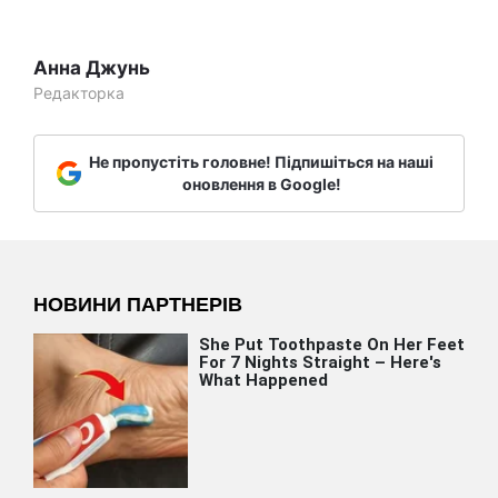
Анна Джунь
Редакторка
Не пропустіть головне! Підпишіться на наші
оновлення в Google!