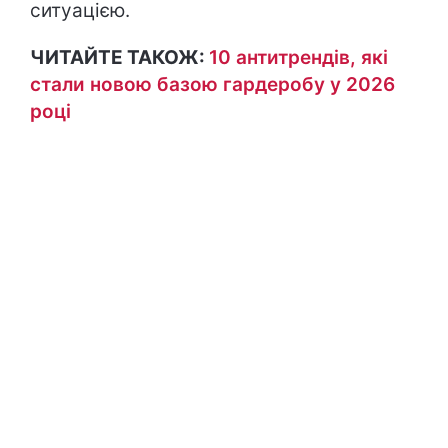
ситуацією.
ЧИТАЙТЕ ТАКОЖ:
10 антитрендів, які
стали новою базою гардеробу у 2026
році