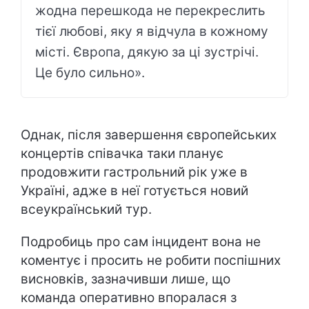
жодна перешкода не перекреслить
тієї любові, яку я відчула в кожному
місті. Європа, дякую за ці зустрічі.
Це було сильно».
Однак, після завершення європейських
концертів співачка таки планує
продовжити гастрольний рік уже в
Україні, адже в неї готується новий
всеукраїнський тур.
Подробиць про сам інцидент вона не
коментує і просить не робити поспішних
висновків, зазначивши лише, що
команда оперативно впоралася з