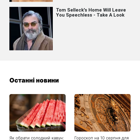
Останні новини
Як обрати солодкий кавун:
Гороскоп на 10 серпня для