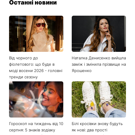
Останні новини