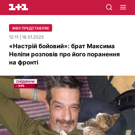
ЖВЛ ПРЕДСТАВЛЯЄ
12:11 | 16.01.2025
«Настрій бойовий»: брат Максима
Неліпи розповів про його поранення
на фронті