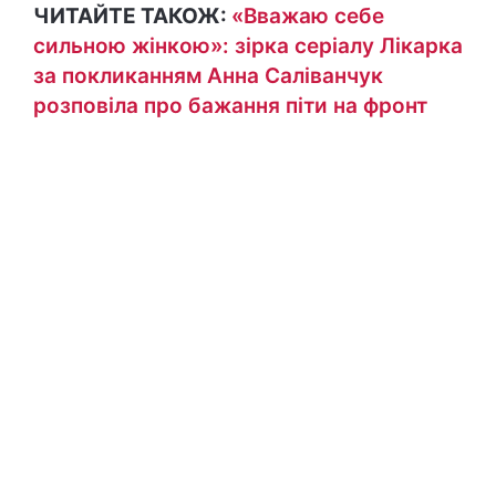
ЧИТАЙТЕ ТАКОЖ:
«Вважаю себе
сильною жінкою»: зірка серіалу Лікарка
за покликанням Анна Саліванчук
розповіла про бажання піти на фронт