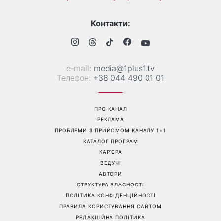
Контакти:
е-mail:
media@1plus1.tv
Телефон:
+38 044 490 01 01
ПРО КАНАЛ
РЕКЛАМА
ПРОБЛЕМИ З ПРИЙОМОМ КАНАЛУ 1+1
КАТАЛОГ ПРОГРАМ
КАР’ЄРА
ВЕДУЧІ
АВТОРИ
СТРУКТУРА ВЛАСНОСТІ
ПОЛІТИКА КОНФІДЕНЦІЙНОСТІ
ПРАВИЛА КОРИСТУВАННЯ САЙТОМ
РЕДАКЦІЙНА ПОЛІТИКА