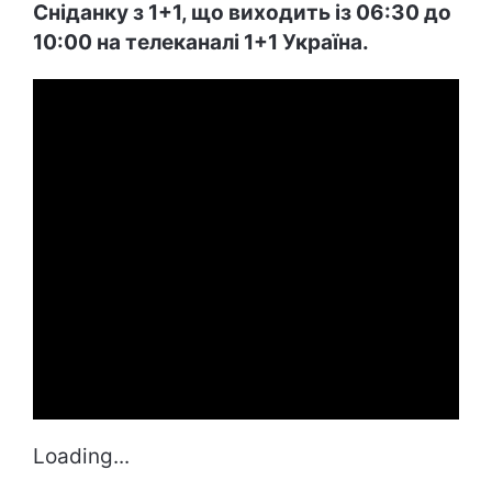
Сніданку з 1+1, що виходить із 06:30 до
10:00 на телеканалі 1+1 Україна.
Loading...