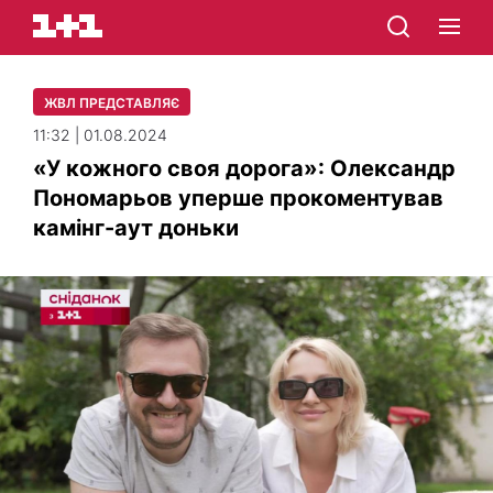
ЖВЛ ПРЕДСТАВЛЯЄ
11:32 | 01.08.2024
«У кожного своя дорога»: Олександр
Пономарьов уперше прокоментував
камінг-аут доньки