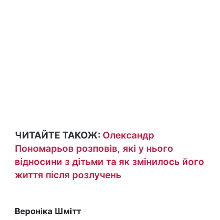
ЧИТАЙТЕ ТАКОЖ:
Олександр
Пономарьов розповів, які у нього
відносини з дітьми та як змінилось його
життя після розлучень
Вероніка Шмітт