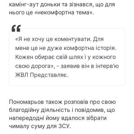
камінг-аут доньки та зізнався, що для
нього це «некомфортна тема».
«Я не хочу це коментувати. Для
мене це не дуже комфортна історія.
Кожен обирає свій шлях і у кожного
свою дорога», - заявив він в інтерв'ю
ЖВЛ Представляє.
Пономарьов також розповів про свою
благодійну діяльність і повідомив, що
напередодні йому вдалося зібрати
чималу суму для ЗСУ.