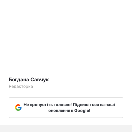
Богдана Савчук
Редакторка
Не пропустіть головне! Підпишіться на наші
оновлення в Google!