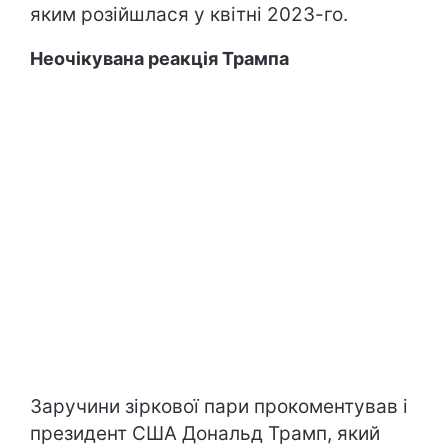
яким розійшлася у квітні 2023-го.
Неочікувана реакція Трампа
Заручини зіркової пари прокоментував і
президент США Дональд Трамп, який