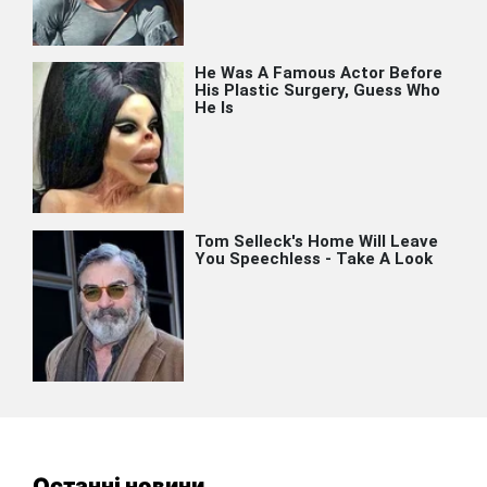
Останні новини