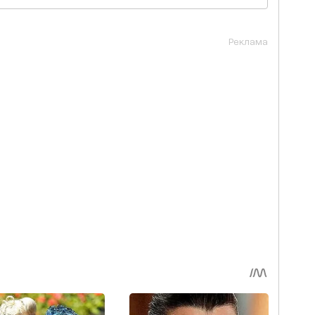
Реклама