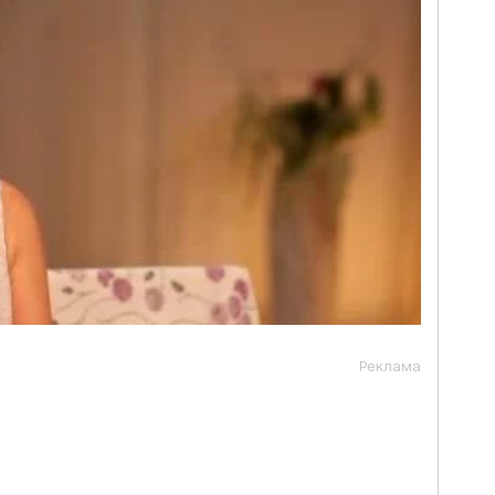
Реклама