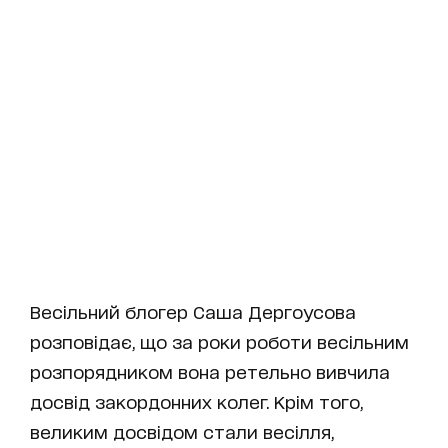
Весільний блогер Саша Дергоусова
розповідає, що за роки роботи весільним
розпорядником вона ретельно вивчила
досвід закордонних колег. Крім того,
великим досвідом стали весілля,