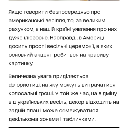
Якщо говорити безпосередньо про
американські весілля, то, за великим
рахунком, в нашій країні уявлення про них
дуже ілюзорне. Насправді, в Америці
досить прості весільні церемонії, в яких
основний акцент робиться на красиву
картинку.
Величезна увага приділяється
флористиці, на яку можуть витрачатися
колосальні гроші. У той же час, на відміну
від українських весіль, декор відходить на
задній план і може обмежуватися
декількома зонами і табличками.