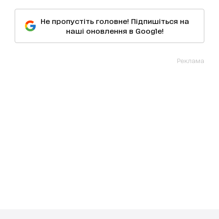
Не пропустіть головне! Підпишіться на
наші оновлення в Google!
Реклама