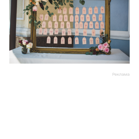
Реклама