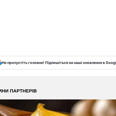
Не пропустіть головне! Підпишіться на наші оновлення в Goog