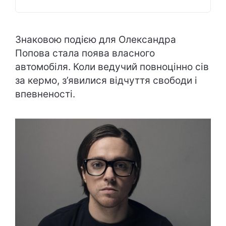
Знаковою подією для Олександра
Попова стала поява власного
автомобіля. Коли ведучий повноцінно сів
за кермо, з’явилися відчуття свободи і
впевненості.