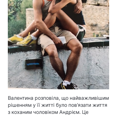
Валентина розповіла, що найважливішим
рішенням у її житті було пов’язати життя
з коханим чоловіком Андрієм. Це