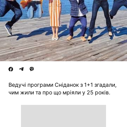
Ведучі програми Сніданок з 1+1 згадали,
чим жили та про що мріяли у 25 років.