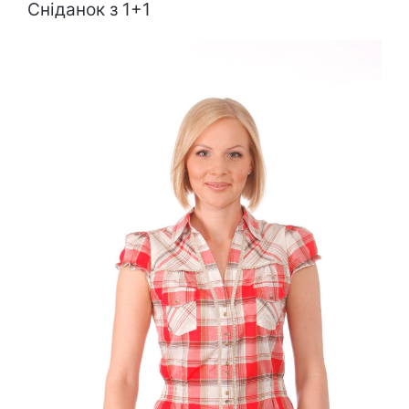
Сніданок з 1+1