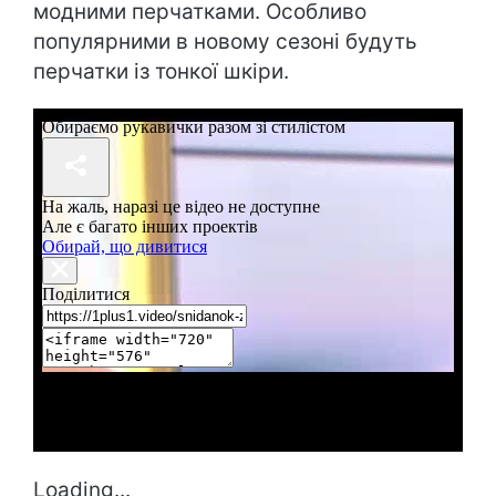
модними перчатками. Особливо
популярними в новому сезоні будуть
перчатки із тонкої шкіри.
Loading...