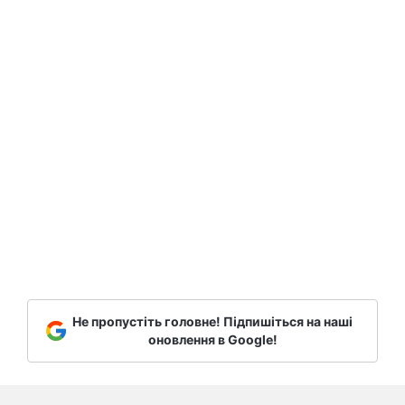
Не пропустіть головне! Підпишіться на наші
оновлення в Google!