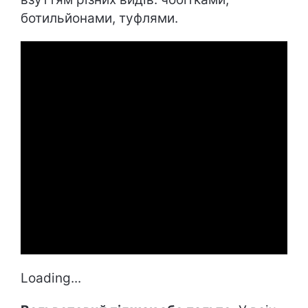
ботильйонами, туфлями.
Loading...