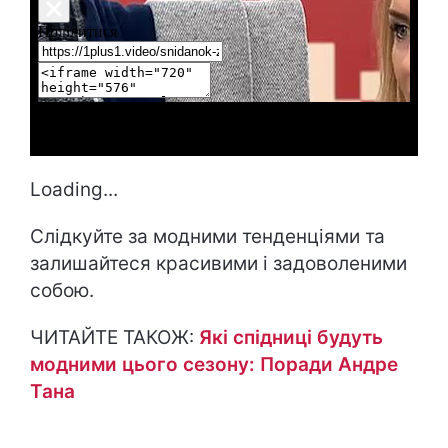
Loading...
Слідкуйте за модними тенденціями та
залишайтеся красивими і задоволеними
собою.
ЧИТАЙТЕ ТАКОЖ:
Які спідниці будуть
модними цього сезону: Поради Андре
Тана