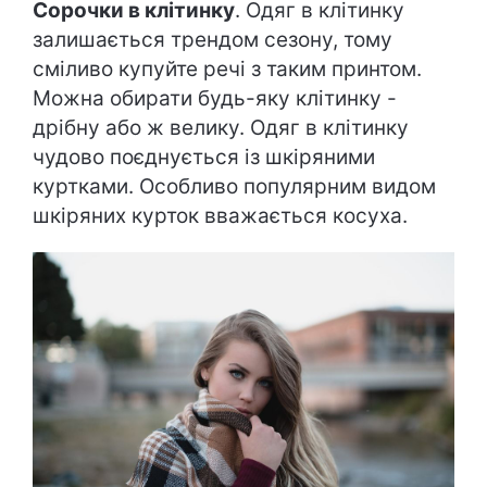
Сорочки в клітинку
. Одяг в клітинку
залишається трендом сезону, тому
сміливо купуйте речі з таким принтом.
Можна обирати будь-яку клітинку -
дрібну або ж велику. Одяг в клітинку
чудово поєднується із шкіряними
куртками. Особливо популярним видом
шкіряних курток вважається косуха.