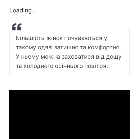
Loading...
Більшість жінок почуваються у
такому одязі затишно та комфортно.
У ньому можна заховатися від дощу
та холодного осіннього повітря.