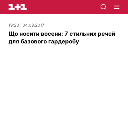
19:20 | 04.09.2017
Що носити восени: 7 стильних речей
для базового гардеробу