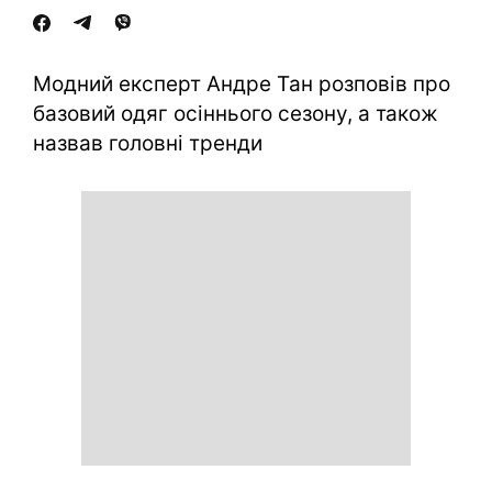
Модний експерт Андре Тан розповів про
базовий одяг осіннього сезону, а також
назвав головні тренди